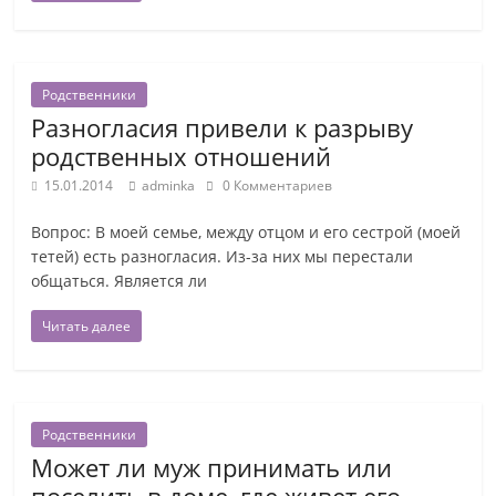
Родственники
Разногласия привели к разрыву
родственных отношений
15.01.2014
adminka
0 Комментариев
Вопрос: В моей семье, между отцом и его сестрой (моей
тетей) есть разногласия. Из-за них мы перестали
общаться. Является ли
Читать далее
Родственники
Может ли муж принимать или