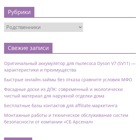
Рубрики
Свежие записи
Оригинальный аккумулятор для пылесоса Dyson V7 (SV11) —
характеристики и преимущества
Быстрые онлайн-займы без отказа сравните условия МФО
Фасадные доски из ДПК: современный и экологически
чистый материал для наружной отделки дома
Бесплатные базы контактов для affiliate-маркетинга
Монтажные работы и техническое обслуживание систем
безопасности от компании «СБ Арсенал»