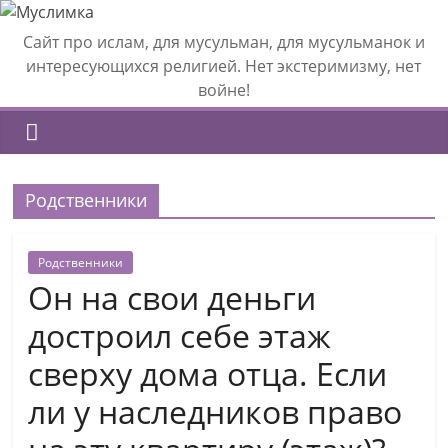
Сайт про ислам, для мусульман, для мусульманок и
интересующихся религией. Нет экстеримизму, нет
войне!
Родственники
Родственники
Он на свои деньги
достроил себе этаж
сверху дома отца. Если
ли у наследников право