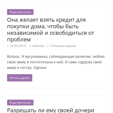
Родственники
Она желает взять кредит для
покупки дома, чтобы быть
независимой и освободиться от
проблем
18.04.2013
adminka
0 Комментариев
Вопрос: Я мусульманка, соблюдающая религию, люблю
свою маму и почтительна к ней. Я сама содержу свою
маму и сестру. Однако
Читать далее
Родственники
Разрешать ли ему своей дочери