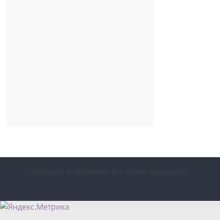
Копирайт © Муслимка. Все права защищены.