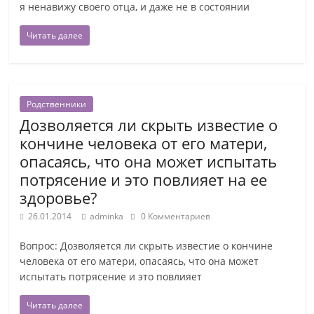
я ненавижу своего отца, и даже не в состоянии
Читать далее
Родственники
Дозволяется ли скрыть известие о
кончине человека от его матери,
опасаясь, что она может испытать
потрясение и это повлияет на ее
здоровье?
26.01.2014
adminka
0 Комментариев
Вопрос: Дозволяется ли скрыть известие о кончине
человека от его матери, опасаясь, что она может
испытать потрясение и это повлияет
Читать далее