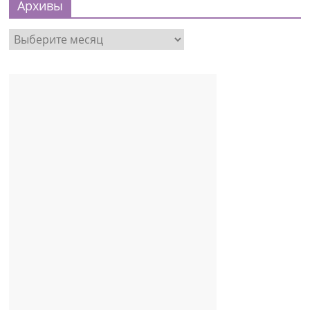
Архивы