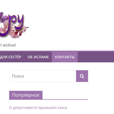
т войне!
ДЛЯ СЕСТЁР
ОБ ИСЛАМЕ
КОНТАКТЫ
Популярное
О допустимости орального секса