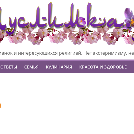
манок и интересующихся религией. Нет экстеримизму, не
 ОТВЕТЫ
СЕМЬЯ
КУЛИНАРИЯ
КРАСОТА И ЗДОРОВЬЕ