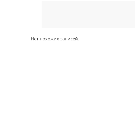
Нет похожих записей.