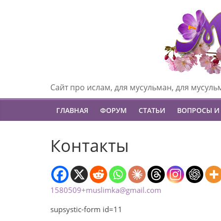
Сайт про ислам, для мусульман, для мусуль
ГЛАВНАЯ
ФОРУМ
СТАТЬИ
ВОПРОСЫ И
Контакты
1580509+muslimka@gmail.com
supsystic-form id=11