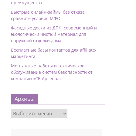
преимущества
Быстрые онлайн-займы без отказа
сравните условия МФО
Фасадные доски из ДПК: современный и
экологически чистый материал для
наружной отделки дома
Бесплатные базы контактов для affiliate-
маркетинга
Монтажные работы и техническое
обслуживание систем безопасности от
компании «СБ Арсенал»
Архивы