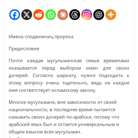
Имена сподвижниц пророка
Предисловие
Почти каждая мусульманская семья временами
оказывается перед выбором имен для своих
дочерей. Согласно шариату, нужно подходить к
этому вопросу очень тщательно, ведь не каждое
имя соответствует исламскому закону.
Многие мусульмане, вне зависимости от своей
национальности, в последнее время пытаются
называть своих дочерей по-арабски, потому что
арабский язык был и остается универсальным и
общим языком всех мусульман.