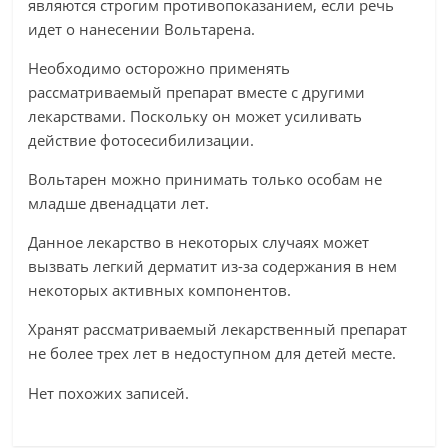
являются строгим противопоказанием, если речь
идет о нанесении Вольтарена.
Необходимо осторожно применять
рассматриваемый препарат вместе с другими
лекарствами. Поскольку он может усиливать
действие фотосесибилизации.
Вольтарен можно принимать только особам не
младше двенадцати лет.
Данное лекарство в некоторых случаях может
вызвать легкий дерматит из-за содержания в нем
некоторых активных компонентов.
Хранят рассматриваемый лекарственный препарат
не более трех лет в недоступном для детей месте.
Нет похожих записей.