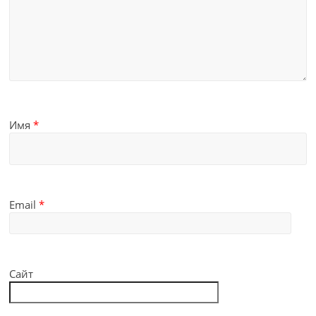
Имя
*
Email
*
Сайт