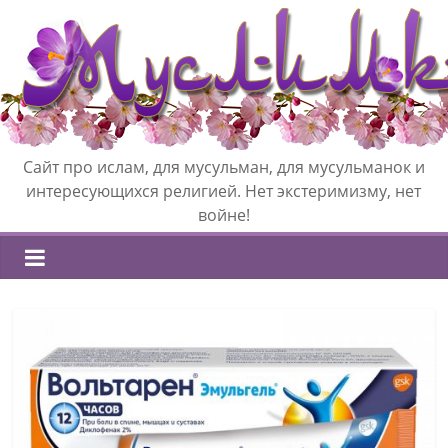
Сайт про ислам, для мусульман, для мусульманок и
интересующихся религией. Нет экстеримизму, нет
войне!