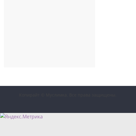
Копирайт © Муслимка. Все права защищены.