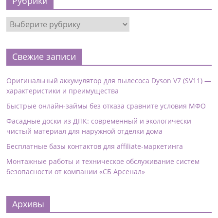
Рубрики
Свежие записи
Оригинальный аккумулятор для пылесоса Dyson V7 (SV11) —
характеристики и преимущества
Быстрые онлайн-займы без отказа сравните условия МФО
Фасадные доски из ДПК: современный и экологически
чистый материал для наружной отделки дома
Бесплатные базы контактов для affiliate-маркетинга
Монтажные работы и техническое обслуживание систем
безопасности от компании «СБ Арсенал»
Архивы