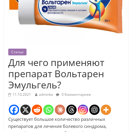
Статьи
Для чего применяют
препарат Вольтарен
Эмульгель?
11.10.2021
adminka
0 Комментариев
Существует большое количество различных
препаратов для лечения болевого синдрома,