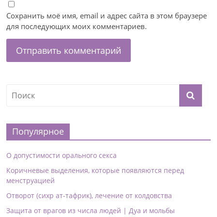
Сохранить моё имя, email и адрес сайта в этом браузере
для последующих моих комментариев.
Популярное
О допустимости орального секса
Коричневые выделения, которые появляются перед
менструацией
Отворот (сихр ат-тафрик), лечение от колдовства
Защита от врагов из числа людей | Дуа и мольбы