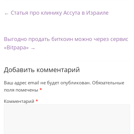
←
Статья про клинику Ассута в Израиле
Выгодно продать биткоин можно через сервис
«Bitpapa»
→
Добавить комментарий
Ваш адрес email не будет опубликован.
Обязательные
поля помечены
*
Комментарий
*