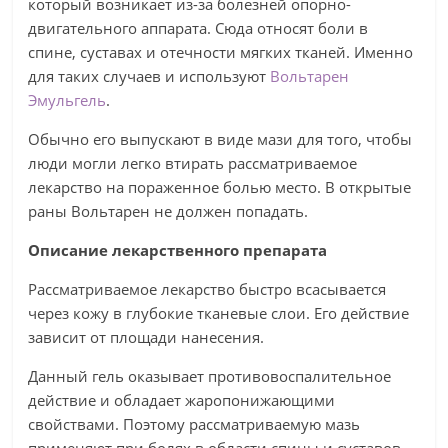
который возникает из-за болезней опорно-
двигательного аппарата. Сюда относят боли в
спине, суставах и отечности мягких тканей. Именно
для таких случаев и используют
Вольтарен
Эмульгель
.
Обычно его выпускают в виде мази для того, чтобы
люди могли легко втирать рассматриваемое
лекарство на пораженное болью место. В открытые
раны Вольтарен не должен попадать.
Описание лекарственного препарата
Рассматриваемое лекарство быстро всасывается
через кожу в глубокие тканевые слои. Его действие
зависит от площади нанесения.
Данный гель оказывает противовоспалительное
действие и обладает жаропонижающими
свойствами. Поэтому рассматриваемую мазь