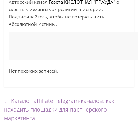
Авторский канал
Газета КИСЛОТНАЯ "ПРАЎДА"
о
скрытых механизмах религии и истории.
Подписывайтесь, чтобы не потерять нить
Абсолютной Истины.
Нет похожих записей.
←
Каталог affiliate Telegram-каналов: как
находить площадки для партнерского
маркетинга