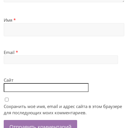
Имя
*
Email
*
Сайт
Сохранить моё имя, email и адрес сайта в этом браузере
для последующих моих комментариев.