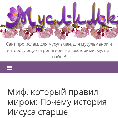
Сайт про ислам, для мусульман, для мусульманок и
интересующихся религией. Нет экстеримизму, нет
войне!
Миф, который правил
миром: Почему история
Иисуса старше