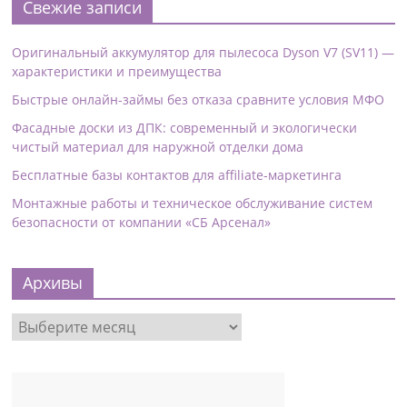
Свежие записи
Оригинальный аккумулятор для пылесоса Dyson V7 (SV11) —
характеристики и преимущества
Быстрые онлайн-займы без отказа сравните условия МФО
Фасадные доски из ДПК: современный и экологически
чистый материал для наружной отделки дома
Бесплатные базы контактов для affiliate-маркетинга
Монтажные работы и техническое обслуживание систем
безопасности от компании «СБ Арсенал»
Архивы