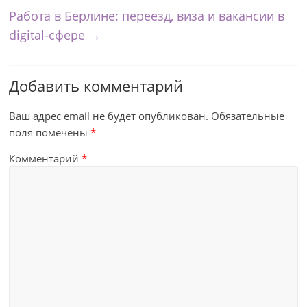
Работа в Берлине: переезд, виза и вакансии в
digital-сфере
→
Добавить комментарий
Ваш адрес email не будет опубликован.
Обязательные
поля помечены
*
Комментарий
*