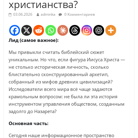
христианства?
03.06.2026
adminka
0 Комментариев
Лид (самое важное):
Мы привыкли считать библейский сюжет
уникальным. Но что, если фигура Иисуса Христа —
не столько историческая личность, сколько
блистательно сконструированный архетип,
собранный из мифов древних цивилизаций?
Исследователи всего мира всё чаще задаются
крамольным вопросом: не была ли эта история
инструментом управления обществом, созданным
задолго до Назарета?
Основная часть:
Сегодня наше информационное пространство