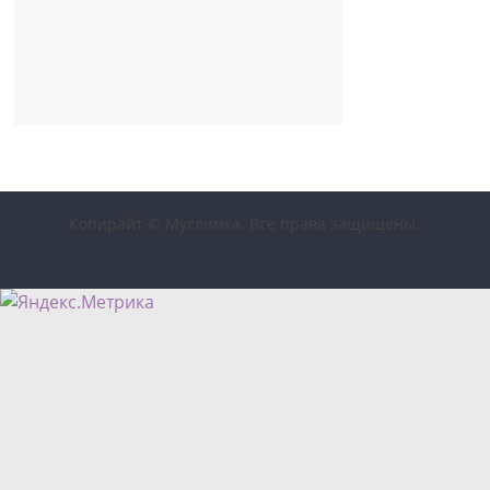
Копирайт © Муслимка. Все права защищены.