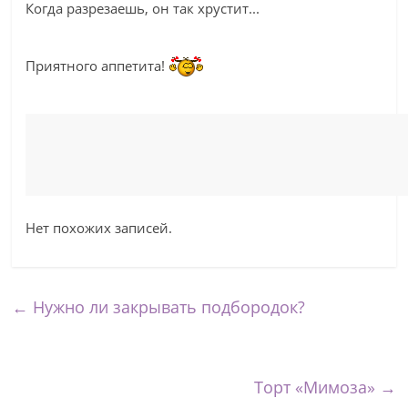
Когда разрезаешь, он так хрустит...
Приятного аппетита!
Нет похожих записей.
←
Нужно ли закрывать подбородок?
Торт «Мимоза»
→