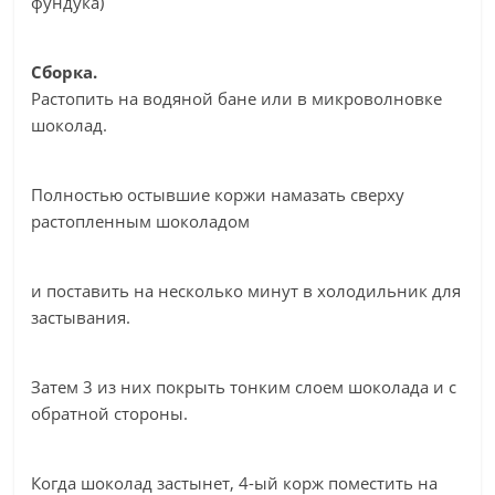
фундука)
Сборка.
Растопить на водяной бане или в микроволновке
шоколад.
Полностью остывшие коржи намазать сверху
растопленным шоколадом
и поставить на несколько минут в холодильник для
застывания.
Затем 3 из них покрыть тонким слоем шоколада и с
обратной стороны.
Когда шоколад застынет, 4-ый корж поместить на