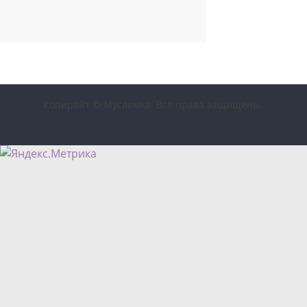
Копирайт © Муслимка. Все права защищены.