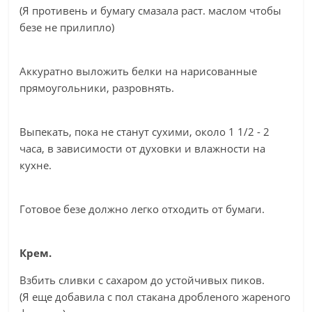
(Я противень и бумагу смазала раст. маслом чтобы
безе не прилипло)
Аккуратно выложить белки на нарисованные
прямоугольники, разровнять.
Выпекать, пока не станут сухими, около 1 1/2 - 2
часа, в зависимости от духовки и влажности на
кухне.
Готовое безе должно легко отходить от бумаги.
Крем.
Взбить сливки с сахаром до устойчивых пиков.
(Я еще добавила с пол стакана дробленого жареного