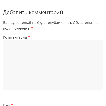
Добавить комментарий
Ваш адрес email не будет опубликован.
Обязательные
поля помечены
*
Комментарий
*
Имя
*