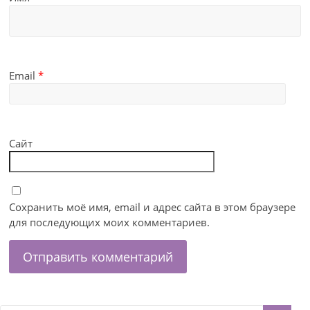
Email
*
Сайт
Сохранить моё имя, email и адрес сайта в этом браузере
для последующих моих комментариев.