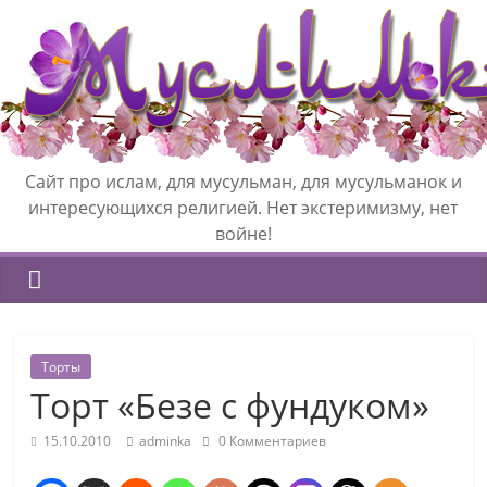
Сайт про ислам, для мусульман, для мусульманок и
интересующихся религией. Нет экстеримизму, нет
войне!
Торты
Торт «Безе с фундуком»
15.10.2010
adminka
0 Комментариев