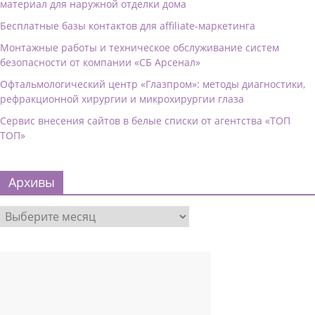
материал для наружной отделки дома
Бесплатные базы контактов для affiliate-маркетинга
Монтажные работы и техническое обслуживание систем
безопасности от компании «СБ Арсенал»
Офтальмологический центр «Глазпром»: методы диагностики,
рефракционной хирургии и микрохирургии глаза
Сервис внесения сайтов в белые списки от агентства «ТОП
ТОП»
Архивы