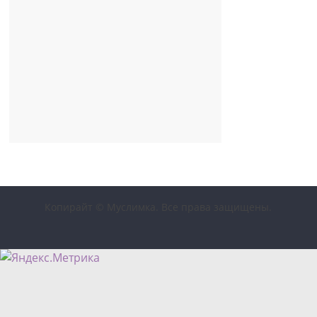
Копирайт © Муслимка. Все права защищены.