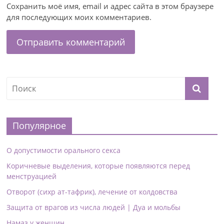
Сохранить моё имя, email и адрес сайта в этом браузере
для последующих моих комментариев.
Популярное
О допустимости орального секса
Коричневые выделения, которые появляются перед
менструацией
Отворот (сихр ат-тафрик), лечение от колдовства
Защита от врагов из числа людей | Дуа и мольбы
Намаз у женщин