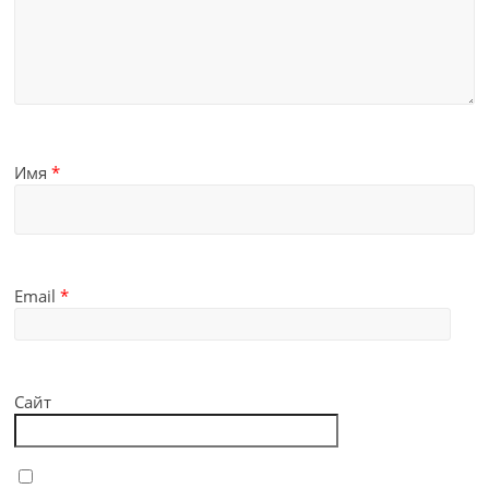
Имя
*
Email
*
Сайт