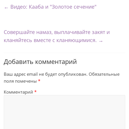
←
Видео: Кааба и "Золотое сечение"
Совершайте намаз, выплачивайте закят и
кланяйтесь вместе с кланяющимися.
→
Добавить комментарий
Ваш адрес email не будет опубликован.
Обязательные
поля помечены
*
Комментарий
*