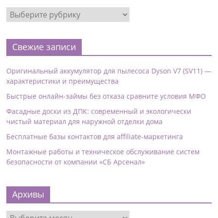
Свежие записи
Оригинальный аккумулятор для пылесоса Dyson V7 (SV11) —
характеристики и преимущества
Быстрые онлайн-займы без отказа сравните условия МФО
Фасадные доски из ДПК: современный и экологически
чистый материал для наружной отделки дома
Бесплатные базы контактов для affiliate-маркетинга
Монтажные работы и техническое обслуживание систем
безопасности от компании «СБ Арсенал»
Архивы