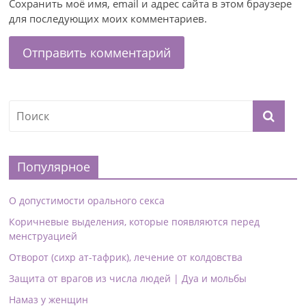
Сохранить моё имя, email и адрес сайта в этом браузере
для последующих моих комментариев.
Популярное
О допустимости орального секса
Коричневые выделения, которые появляются перед
менструацией
Отворот (сихр ат-тафрик), лечение от колдовства
Защита от врагов из числа людей | Дуа и мольбы
Намаз у женщин