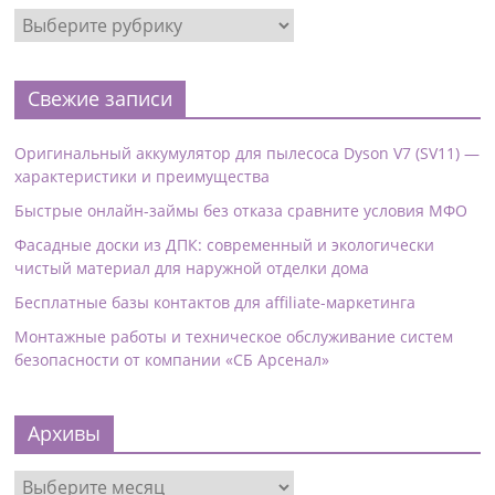
Свежие записи
Оригинальный аккумулятор для пылесоса Dyson V7 (SV11) —
характеристики и преимущества
Быстрые онлайн-займы без отказа сравните условия МФО
Фасадные доски из ДПК: современный и экологически
чистый материал для наружной отделки дома
Бесплатные базы контактов для affiliate-маркетинга
Монтажные работы и техническое обслуживание систем
безопасности от компании «СБ Арсенал»
Архивы