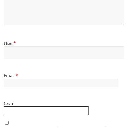
Имя
*
Email
*
Сайт