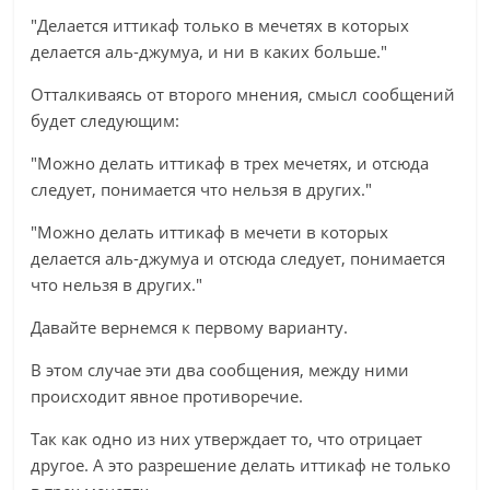
"Делается иттикаф только в мечетях в которых
делается аль-джумуа, и ни в каких больше."
Отталкиваясь от второго мнения, смысл сообщений
будет следующим:
"Можно делать иттикаф в трех мечетях, и отсюда
следует, понимается что нельзя в других."
"Можно делать иттикаф в мечети в которых
делается аль-джумуа и отсюда следует, понимается
что нельзя в других."
Давайте вернемся к первому варианту.
В этом случае эти два сообщения, между ними
происходит явное противоречие.
Так как одно из них утверждает то, что отрицает
другое. А это разрешение делать иттикаф не только