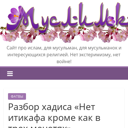
Сайт про ислам, для мусульман, для мусульманок и
интересующихся религией. Нет экстеримизму, нет
войне!
ФАТВЫ
Разбор хадиса «Нет
итикафа кроме как в