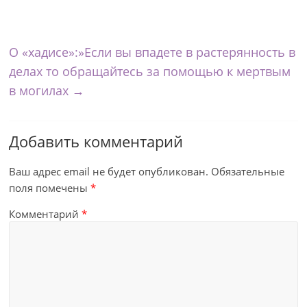
О «хадисе»:»Если вы впадете в растерянность в
делах то обращайтесь за помощью к мертвым
в могилах
→
Добавить комментарий
Ваш адрес email не будет опубликован.
Обязательные
поля помечены
*
Комментарий
*