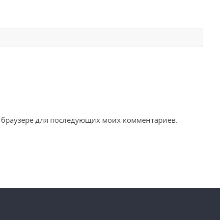
ом браузере для последующих моих комментариев.