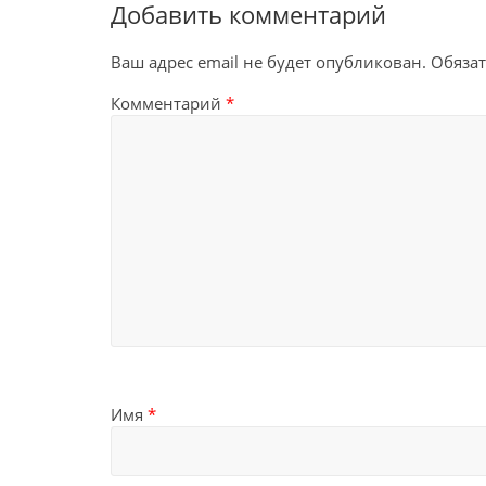
Добавить комментарий
Ваш адрес email не будет опубликован.
Обяза
Комментарий
*
Имя
*