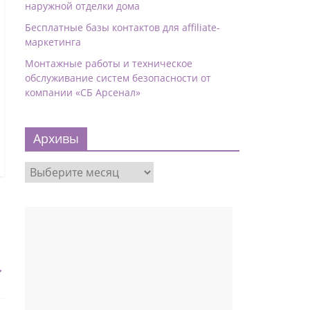
наружной отделки дома
Бесплатные базы контактов для affiliate-
маркетинга
Монтажные работы и техническое
обслуживание систем безопасности от
компании «СБ Арсенал»
Архивы
→