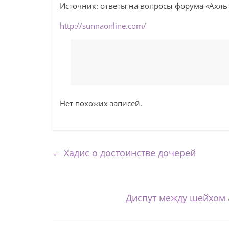
Источник: ответы на вопросы форума «Ахль 
http://sunnaonline.com/
Нет похожих записей.
←
Хадис о достоинстве дочерей
Диспут между шейхом