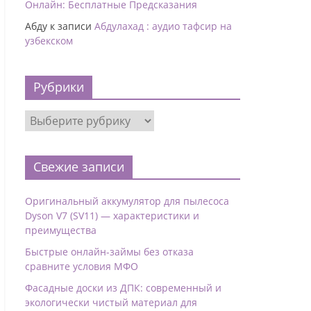
Онлайн: Бесплатные Предсказания
Абду
к записи
Абдулахад : аудио тафсир на
узбекском
Рубрики
Свежие записи
Оригинальный аккумулятор для пылесоса
Dyson V7 (SV11) — характеристики и
преимущества
Быстрые онлайн-займы без отказа
сравните условия МФО
Фасадные доски из ДПК: современный и
экологически чистый материал для