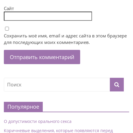
Сайт
Сохранить моё имя, email и адрес сайта в этом браузере
для последующих моих комментариев.
Популярное
О допустимости орального секса
Коричневые выделения, которые появляются перед