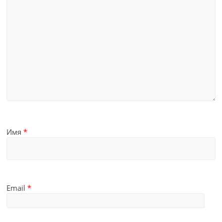
Имя
*
Email
*