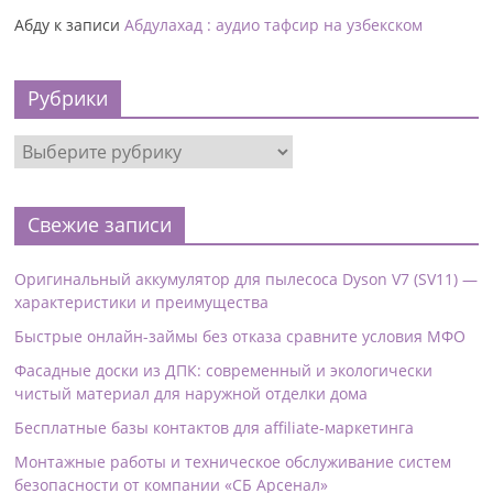
Абду
к записи
Абдулахад : аудио тафсир на узбекском
Рубрики
Свежие записи
Оригинальный аккумулятор для пылесоса Dyson V7 (SV11) —
характеристики и преимущества
Быстрые онлайн-займы без отказа сравните условия МФО
Фасадные доски из ДПК: современный и экологически
чистый материал для наружной отделки дома
Бесплатные базы контактов для affiliate-маркетинга
Монтажные работы и техническое обслуживание систем
безопасности от компании «СБ Арсенал»