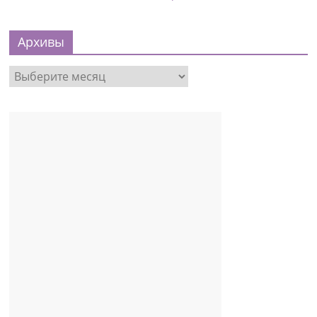
Архивы