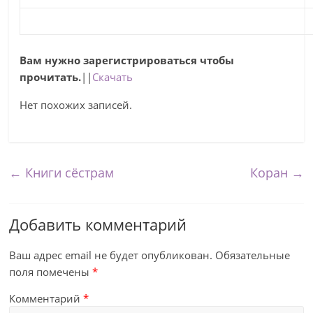
Вам нужно зарегистрироваться чтобы
прочитать.
||
Скачать
Нет похожих записей.
←
Книги сёстрам
Коран
→
Добавить комментарий
Ваш адрес email не будет опубликован.
Обязательные
поля помечены
*
Комментарий
*