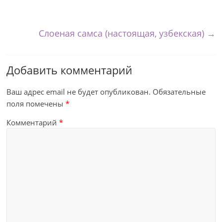
Слоеная самса (настоящая, узбекская)
→
Добавить комментарий
Ваш адрес email не будет опубликован.
Обязательные
поля помечены
*
Комментарий
*