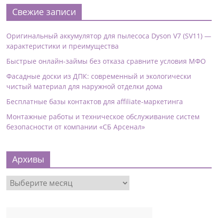
Свежие записи
Оригинальный аккумулятор для пылесоса Dyson V7 (SV11) —
характеристики и преимущества
Быстрые онлайн-займы без отказа сравните условия МФО
Фасадные доски из ДПК: современный и экологически
чистый материал для наружной отделки дома
Бесплатные базы контактов для affiliate-маркетинга
Монтажные работы и техническое обслуживание систем
безопасности от компании «СБ Арсенал»
Архивы