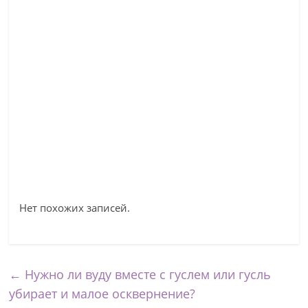
Нет похожих записей.
←
Нужно ли вуду вместе с гуслем или гусль
убирает и малое осквернение?