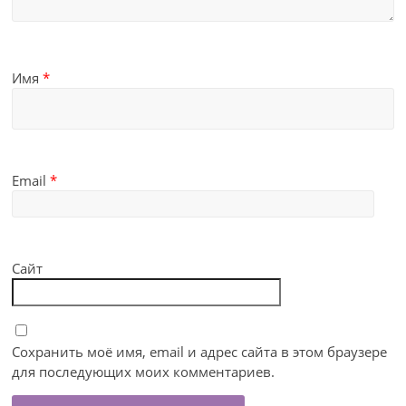
Имя
*
Email
*
Сайт
Сохранить моё имя, email и адрес сайта в этом браузере
для последующих моих комментариев.