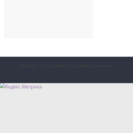
Копирайт © Муслимка. Все права защищены.