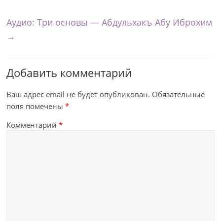
Аудио: Три основы — Абдульхакъ Абу Иброхим
→
Добавить комментарий
Ваш адрес email не будет опубликован.
Обязательные
поля помечены
*
Комментарий
*