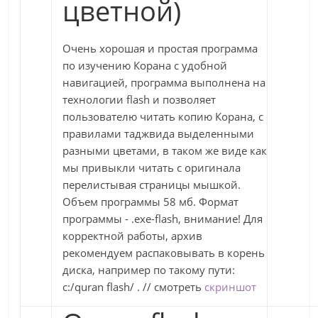
цветной)
Очень хорошая и простая программа
по изучению Корана с удобной
навигацией, программа выполнена на
технологии flash и позволяет
пользователю читать копию Корана, с
правилами таджвида выделенными
разными цветами, в таком же виде как
мы привыкли читать с оригинала
перелистывая страницы мышкой.
Объем программы 58 мб. Формат
программы - .exe-flash, внимание! Для
корректной работы, архив
рекомендуем распаковывать в корень
диска, например по такому пути:
c:/quran flash/ . // смотреть
скриншот