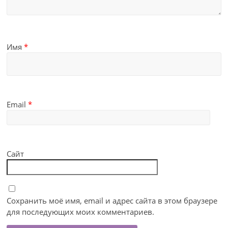
Имя
*
Email
*
Сайт
Сохранить моё имя, email и адрес сайта в этом браузере
для последующих моих комментариев.