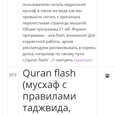
пользователю читать мединский
мусхаф в таком же виде как мы
привыкли читать с оригинала
перелистывая страницы мышкой.
Объем программы 21 мб. Формат
программы - .exe-flash, внимание! Для
корректной работы, архив
рекомендуем распаковывать в корень
диска, например по такому пути:
c:/quran flash/ . // смотреть
скриншот
Quran flash
013
(мусхаф с
правилами
таджвида,