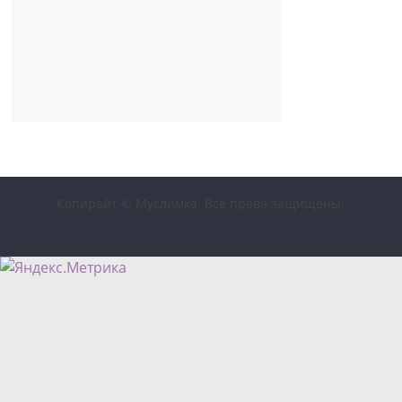
Копирайт © Муслимка. Все права защищены.