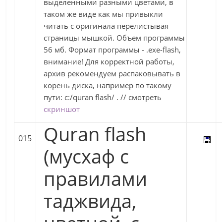
выделенными разными цветами, в
таком же виде как мы привыкли
читать с оригинала перелистывая
страницы мышкой. Объем программы
56 мб. Формат программы - .exe-flash,
внимание! Для корректной работы,
архив рекомендуем распаковывать в
корень диска, например по такому
пути: c:/quran flash/ . // смотреть
скриншот
Quran flash
015
(мусхаф с
правилами
таджвида,