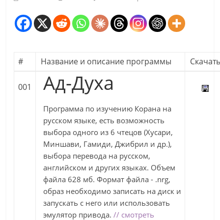
#
Название и описание программы
Скачат
Ад-Духа
001
Программа по изучению Корана на
русском языке, есть возможность
выбора одного из 6 чтецов (Хусари,
Миншави, Гамиди, Джибрил и др.),
выбора перевода на русском,
английском и других языках. Объем
файла 628 мб. Формат файла - .nrg,
образ необходимо записать на диск и
запускать с него или использовать
эмулятор привода.
// смотреть