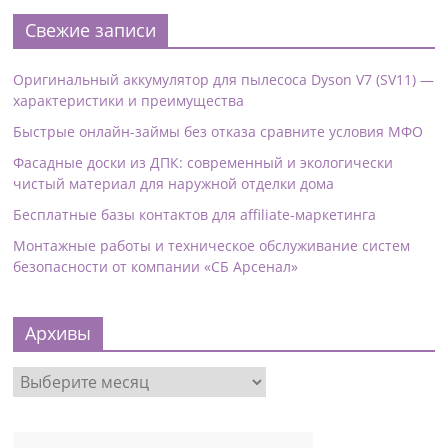
Свежие записи
Оригинальный аккумулятор для пылесоса Dyson V7 (SV11) —
характеристики и преимущества
Быстрые онлайн-займы без отказа сравните условия МФО
Фасадные доски из ДПК: современный и экологически
чистый материал для наружной отделки дома
Бесплатные базы контактов для affiliate-маркетинга
Монтажные работы и техническое обслуживание систем
безопасности от компании «СБ Арсенал»
Архивы