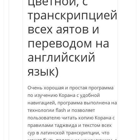
цветной, с
транскрипцией
всех аятов и
переводом на
английский
язык)
Очень хорошая и простая программа
по изучению Корана с удобной
навигацией, программа выполнена на
технологии flash и позволяет
пользователю читать копию Корана с
правилами таджвида и текстом всех
сур в латинской транскрипции, что