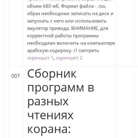
объем 680 мб. Формат файла - .iso,
образ необходимо записать на диск и
запускать с него или использовать
эмулятор привода. ВНИМАНИЕ, для
корректной работы программы
необходимо включить на компьютере
арабскую кодироку. // смотреть
скриншот 1
,
скриншот 2
Сборник
007
программ в
разных
чтениях
корана: