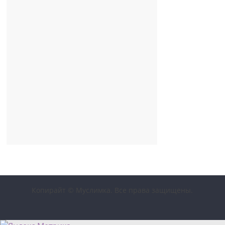
Копирайт © Муслимка. Все права защищены.