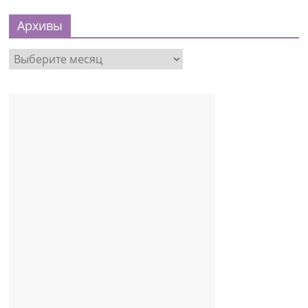
Архивы