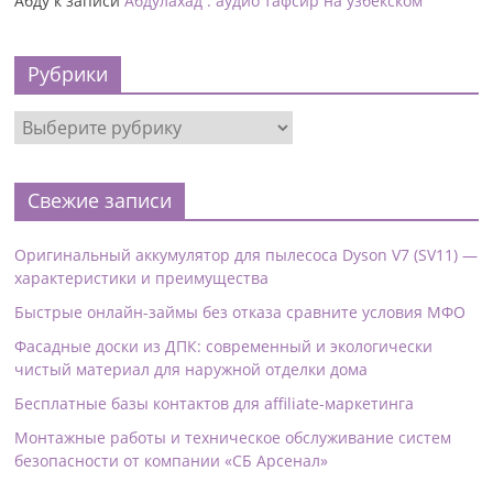
Абду
к записи
Абдулахад : аудио тафсир на узбекском
Рубрики
Свежие записи
Оригинальный аккумулятор для пылесоса Dyson V7 (SV11) —
характеристики и преимущества
Быстрые онлайн-займы без отказа сравните условия МФО
Фасадные доски из ДПК: современный и экологически
чистый материал для наружной отделки дома
Бесплатные базы контактов для affiliate-маркетинга
Монтажные работы и техническое обслуживание систем
безопасности от компании «СБ Арсенал»