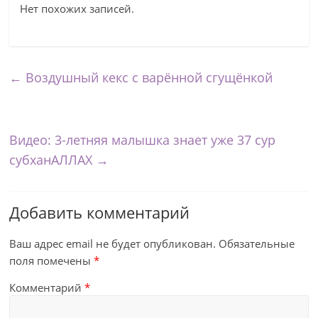
Нет похожих записей.
←
Воздушный кекс с варённой сгущёнкой
Видео: 3-летняя малышка знает уже 37 сур
субханАЛЛАХ
→
Добавить комментарий
Ваш адрес email не будет опубликован.
Обязательные
поля помечены
*
Комментарий
*