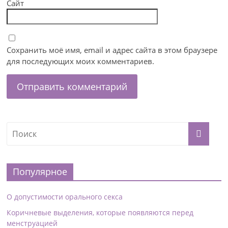
Сайт
Сохранить моё имя, email и адрес сайта в этом браузере
для последующих моих комментариев.
Популярное
О допустимости орального секса
Коричневые выделения, которые появляются перед
менструацией