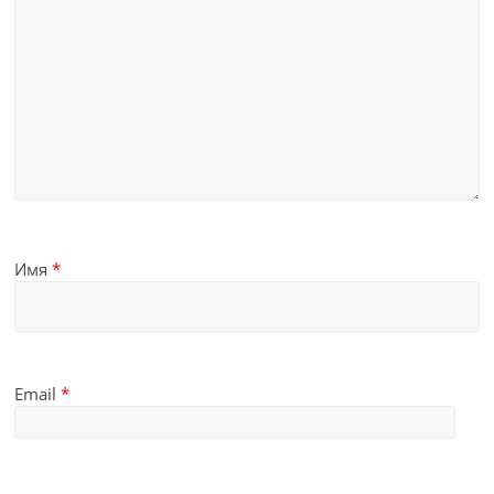
Имя
*
Email
*