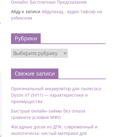
Онлайн: Бесплатные Предсказания
Абду
к записи
Абдулахад : аудио тафсир на
узбекском
→
Рубрики
Свежие записи
Оригинальный аккумулятор для пылесоса
Dyson V7 (SV11) — характеристики и
преимущества
Быстрые онлайн-займы без отказа
сравните условия МФО
Фасадные доски из ДПК: современный и
экологически чистый материал для