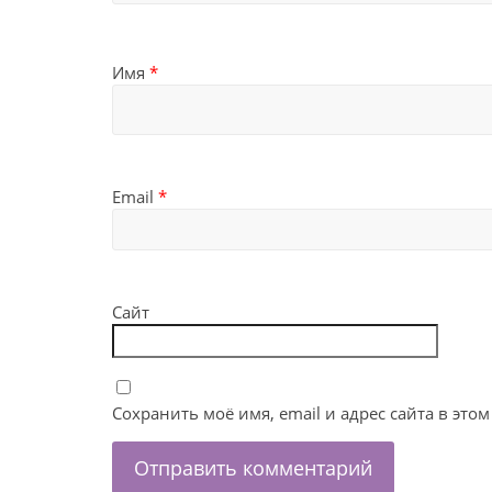
Имя
*
Email
*
Сайт
Сохранить моё имя, email и адрес сайта в эт