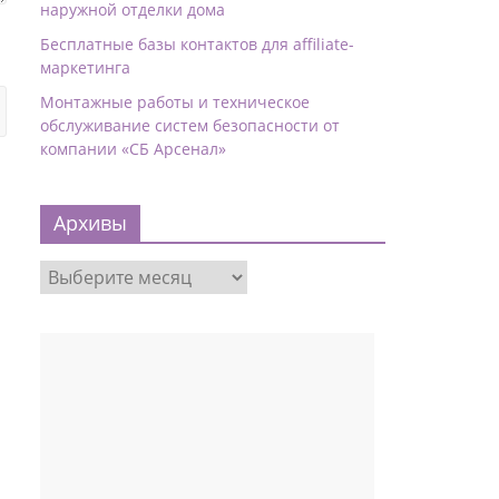
наружной отделки дома
Бесплатные базы контактов для affiliate-
маркетинга
Монтажные работы и техническое
обслуживание систем безопасности от
компании «СБ Арсенал»
Архивы