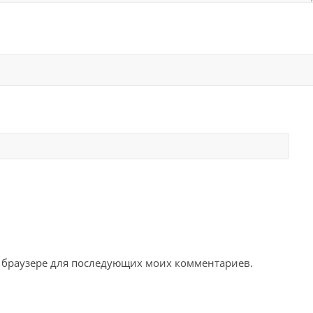
ом браузере для последующих моих комментариев.