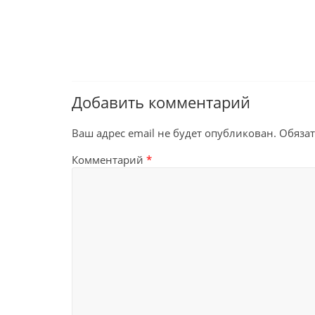
Добавить комментарий
Ваш адрес email не будет опубликован.
Обяза
Комментарий
*