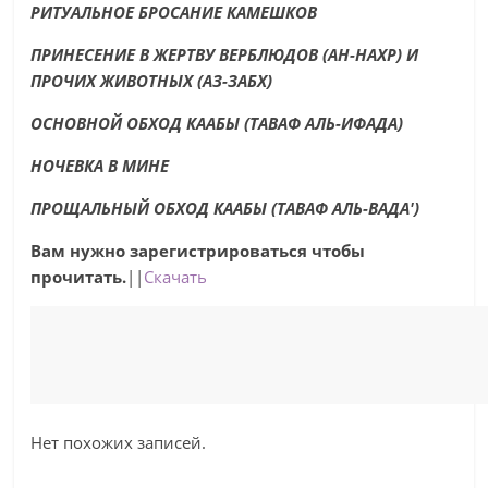
РИТУАЛЬНОЕ БРОСАНИЕ КАМЕШКОВ
ПРИНЕСЕНИЕ В ЖЕРТВУ ВЕРБЛЮДОВ (АН-НАХР) И
ПРОЧИХ ЖИВОТНЫХ (АЗ-ЗАБХ)
ОСНОВНОЙ ОБХОД КААБЫ (ТАВАФ АЛЬ-ИФАДА)
НОЧЕВКА В МИНЕ
ПРОЩАЛЬНЫЙ ОБХОД КААБЫ (ТАВАФ АЛЬ-ВАДА')
Вам нужно зарегистрироваться чтобы
прочитать.
||
Скачать
Нет похожих записей.