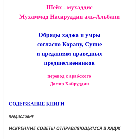
Шейх - мухаддис
Мухаммад Насируддин аль-Альбани
Обряды хаджа и умры
согласно Корану, Сунне
и преданиям праведных
предшественников
перевод с арабского
Дамир Хайруддин
СОДЕРЖАНИЕ КНИГИ
ПРЕДИСЛОВИЕ
ИСКРЕННИЕ СОВЕТЫ ОТПРАВЛЯЮЩИМСЯ В ХАДЖ