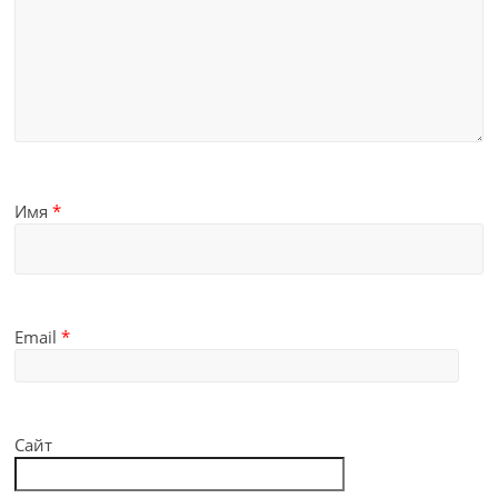
Имя
*
Email
*
Сайт