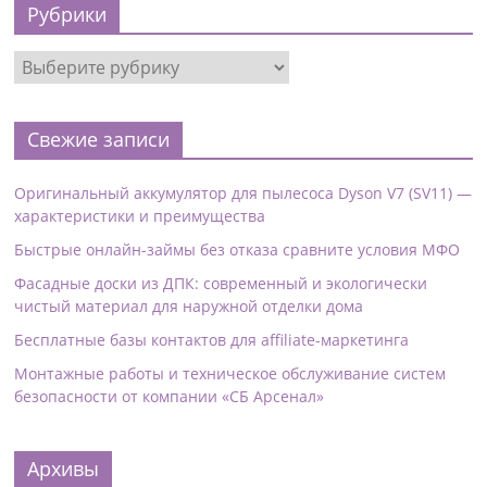
Рубрики
Свежие записи
Оригинальный аккумулятор для пылесоса Dyson V7 (SV11) —
характеристики и преимущества
Быстрые онлайн-займы без отказа сравните условия МФО
Фасадные доски из ДПК: современный и экологически
чистый материал для наружной отделки дома
Бесплатные базы контактов для affiliate-маркетинга
Монтажные работы и техническое обслуживание систем
безопасности от компании «СБ Арсенал»
Архивы