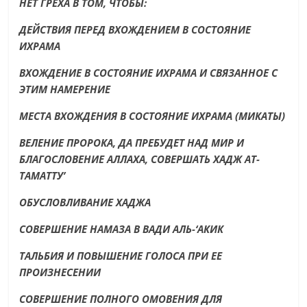
НЕТ ГРЕХА В ТОМ, ЧТОБЫ:
ДЕЙСТВИЯ ПЕРЕД ВХОЖДЕНИЕМ В СОСТОЯНИЕ
ИХРАМА
ВХОЖДЕНИЕ В СОСТОЯНИЕ ИХРАМА И СВЯЗАННОЕ С
ЭТИМ НАМЕРЕНИЕ
МЕСТА ВХОЖДЕНИЯ В СОСТОЯНИЕ ИХРАМА (МИКАТЫ)
ВЕЛЕНИЕ ПРОРОКА, ДА ПРЕБУДЕТ НАД МИР И
БЛАГОСЛОВЕНИЕ АЛЛАХА, СОВЕРШАТЬ ХАДЖ АТ-
ТАМАТТУ’
ОБУСЛОВЛИВАНИЕ ХАДЖА
СОВЕРШЕНИЕ НАМАЗА В ВАДИ АЛЬ-‘АКИК
ТАЛЬБИЯ И ПОВЫШЕНИЕ ГОЛОСА ПРИ ЕЕ
ПРОИЗНЕСЕНИИ
СОВЕРШЕНИЕ ПОЛНОГО ОМОВЕНИЯ ДЛЯ