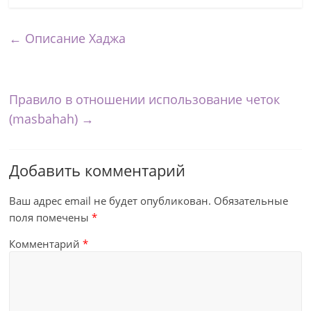
←
Описание Хаджа
Правило в отношении использование четок
(masbahah)
→
Добавить комментарий
Ваш адрес email не будет опубликован.
Обязательные
поля помечены
*
Комментарий
*