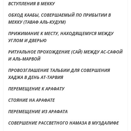
ВСТУПЛЕНИЯ В МЕККУ
ОБХОД КААБЫ, СОВЕРШАЕМЫЙ ПО ПРИБЫТИИ В
МЕККУ (ТАВАФ АЛЬ-КУДУМ)
ПРИЖИМАНИЕ К МЕСТУ, НАХОДЯЩЕМУСЯ МЕЖДУ
УГЛОМ И ДВЕРЬЮ
РИТУАЛЬНОЕ ПРОХОЖДЕНИЕ (САЙ) МЕЖДУ АС-САФОЙ
И АЛЬ-МАРВОЙ
ПРОВОЗГЛАШЕНИЕ ТАЛЬБИИ ДЛЯ СОВЕРШЕНИЯ
ХАДЖА В ДЕНЬ АТ-ТАРВИЯ
ПЕРЕМЕЩЕНИЕ К АРАФАТУ
СТОЯНИЕ НА АРАФАТЕ
ПЕРЕМЕЩЕНИЕ ИЗ АРАФАТА
СОВЕРШЕНИЕ РАССВЕТНОГО НАМАЗА В МУЗДАЛИФЕ