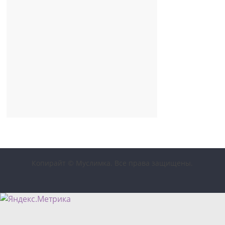
Копирайт © Муслимка. Все права защищены.