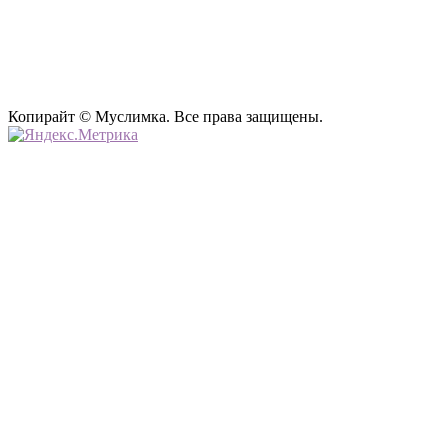
Копирайт © Муслимка. Все права защищены.