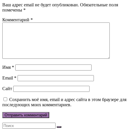
Ваш адрес email не будет опубликован.
Обязательные поля
помечены
*
Комментарий
*
Имя
*
Email
*
Сайт
Сохранить моё имя, email и адрес сайта в этом браузере для
последующих моих комментариев.