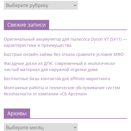
Свежие записи
Оригинальный аккумулятор для пылесоса Dyson V7 (SV11) —
характеристики и преимущества
Быстрые онлайн-займы без отказа сравните условия МФО
Фасадные доски из ДПК: современный и экологически
чистый материал для наружной отделки дома
Бесплатные базы контактов для affiliate-маркетинга
Монтажные работы и техническое обслуживание систем
безопасности от компании «СБ Арсенал»
Архивы