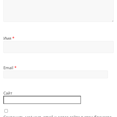
Имя
*
Email
*
Сайт