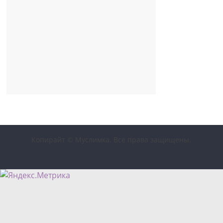
Копирайт © Муслимка. Все права защищены.