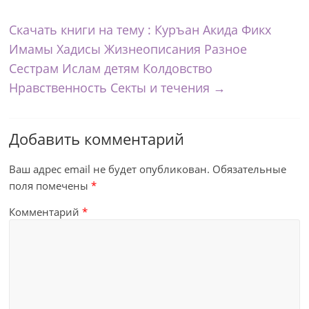
Скачать книги на тему : Куръан Акида Фикх
Имамы Хадисы Жизнеописания Разное
Сестрам Ислам детям Колдовство
Нравственность Секты и течения
→
Добавить комментарий
Ваш адрес email не будет опубликован.
Обязательные
поля помечены
*
Комментарий
*