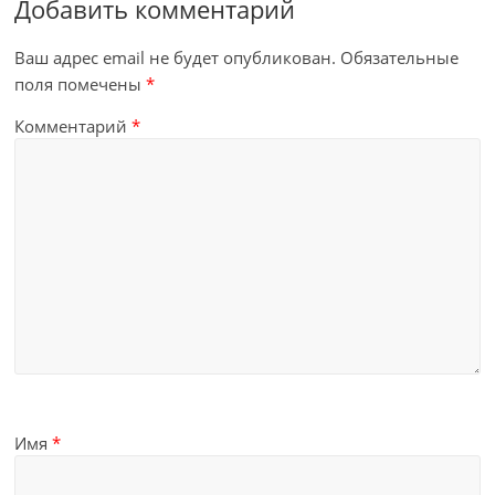
Добавить комментарий
Ваш адрес email не будет опубликован.
Обязательные
поля помечены
*
Комментарий
*
Имя
*