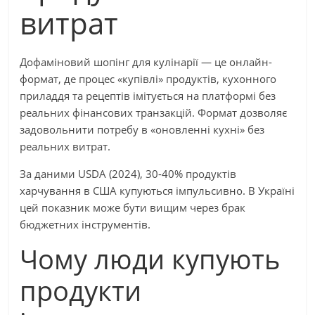
витрат
Дофаміновий шопінг для кулінарії — це онлайн-
формат, де процес «купівлі» продуктів, кухонного
приладдя та рецептів імітується на платформі без
реальних фінансових транзакцій. Формат дозволяє
задовольнити потребу в «оновленні кухні» без
реальних витрат.
За даними USDA (2024), 30-40% продуктів
харчування в США купуються імпульсивно. В Україні
цей показник може бути вищим через брак
бюджетних інструментів.
Чому люди купують
продукти