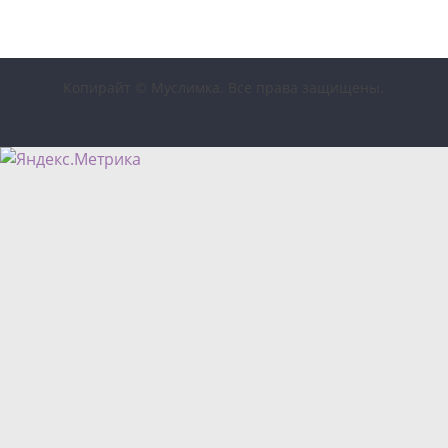
Копирайт © Муслимка. Все права защищены.