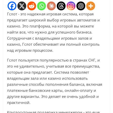
Гслот - это надежная игровая система, которая
предлагает широкий выбор игровых автоматов и
казино. Это платформа, на которой вы можете
найти все, что нужно для успешного бизнеса.
Сотрудничая с владельцами игровых залов и
казино, Гслот обеспечивает им полный контроль
над игровым процессом.
Гслот пользуется популярностью в странах СНГ, и
это не удивительно, учитывая все преимущества,
которые она предлагает. Система позволяет
владельцам зала или казино использовать
различные способы пополнения баланса, включая
платежные банковские карты, онлайн-оплату и
другие варианты. Это делает ее очень удобной и
практичной.
Круглосуточная поддержка менеджером - это еще