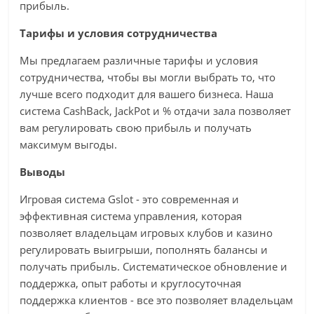
прибыль.
Тарифы и условия сотрудничества
Мы предлагаем различные тарифы и условия
сотрудничества, чтобы вы могли выбрать то, что
лучше всего подходит для вашего бизнеса. Наша
система CashBack, JackPot и % отдачи зала позволяет
вам регулировать свою прибыль и получать
максимум выгоды.
Выводы
Игровая система Gslot - это современная и
эффективная система управления, которая
позволяет владельцам игровых клубов и казино
регулировать выигрыши, пополнять балансы и
получать прибыль. Систематическое обновление и
поддержка, опыт работы и круглосуточная
поддержка клиентов - все это позволяет владельцам