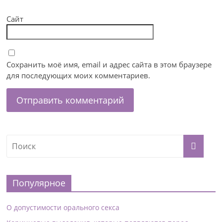
Сайт
Сохранить моё имя, email и адрес сайта в этом браузере
для последующих моих комментариев.
Популярное
О допустимости орального секса