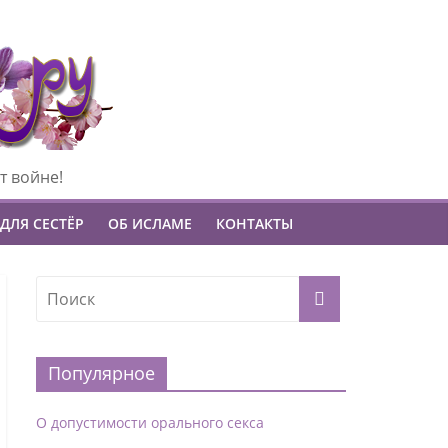
т войне!
ДЛЯ СЕСТЁР
ОБ ИСЛАМЕ
КОНТАКТЫ
Популярное
О допустимости орального секса