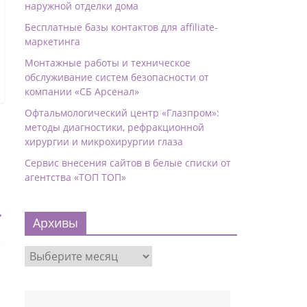
наружной отделки дома
Бесплатные базы контактов для affiliate-
маркетинга
Монтажные работы и техническое
обслуживание систем безопасности от
компании «СБ Арсенал»
Офтальмологический центр «Глазпром»:
методы диагностики, рефракционной
хирургии и микрохирургии глаза
Сервис внесения сайтов в белые списки от
агентства «ТОП ТОП»
→
Архивы