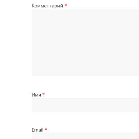
Комментарий
*
Имя
*
Email
*