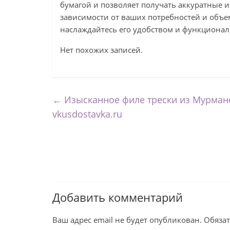
бумагой и позволяет получать аккуратные 
зависимости от ваших потребностей и объе
наслаждайтесь его удобством и функционал
Нет похожих записей.
←
Изысканное филе трески из Мурманск
vkusdostavka.ru
Добавить комментарий
Ваш адрес email не будет опубликован.
Обяза