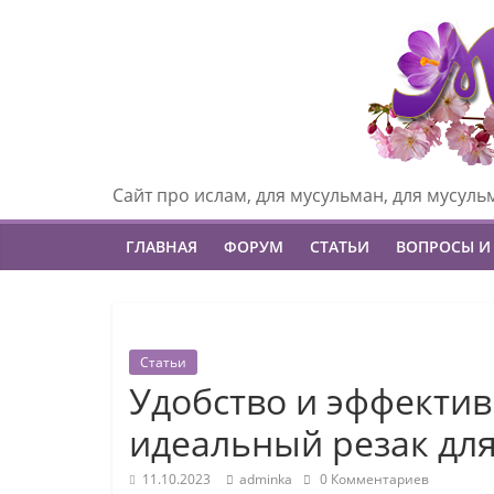
Сайт про ислам, для мусульман, для мусуль
ГЛАВНАЯ
ФОРУМ
СТАТЬИ
ВОПРОСЫ И
Статьи
Удобство и эффекти
идеальный резак дл
11.10.2023
adminka
0 Комментариев