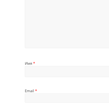
Имя
*
Email
*