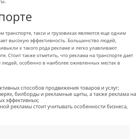
ты.
порте
 транспорте, такси и грузовиках являются еще одним
ает высокую эффективность. Большинство людей,
выкли к такого рода рекламе и легко улавливают
е. Стоит также отметить, что реклама на транспорте дает
 людей, особенно в наиболее оживленных местах в
ективных способов продвижения товаров и услуг;
дверях, билборды и рекламные щиты, а также реклама на
ых эффективных;
ной рекламы стоит учитывать особенности бизнеса,