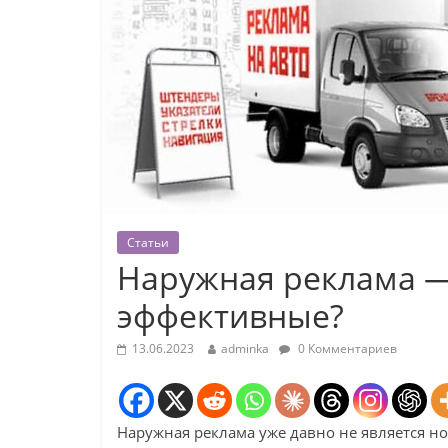
Статьи
Наружная реклама —
эффективные?
13.06.2023
adminka
0 Комментариев
Наружная реклама уже давно не является н