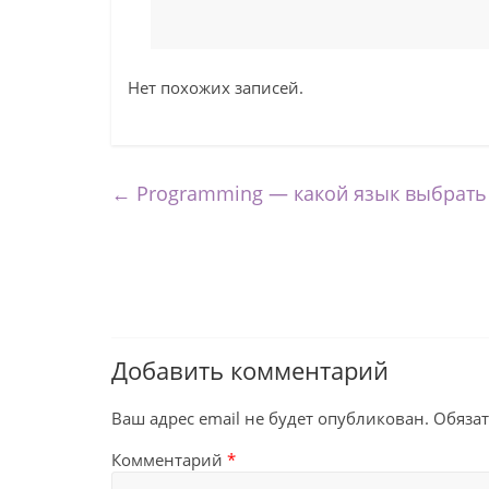
Нет похожих записей.
←
Programming — какой язык выбрать
Добавить комментарий
Ваш адрес email не будет опубликован.
Обяза
Комментарий
*