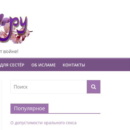
т войне!
ДЛЯ СЕСТЁР
ОБ ИСЛАМЕ
КОНТАКТЫ
Популярное
О допустимости орального секса