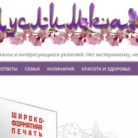
манок и интересующихся религией. Нет экстеримизму, не
 ОТВЕТЫ
СЕМЬЯ
КУЛИНАРИЯ
КРАСОТА И ЗДОРОВЬЕ