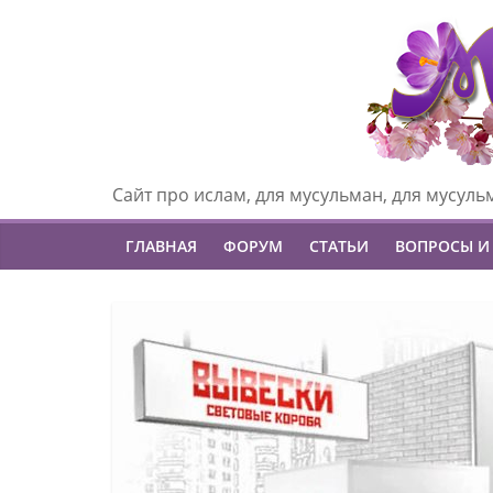
Сайт про ислам, для мусульман, для мусуль
ГЛАВНАЯ
ФОРУМ
СТАТЬИ
ВОПРОСЫ И