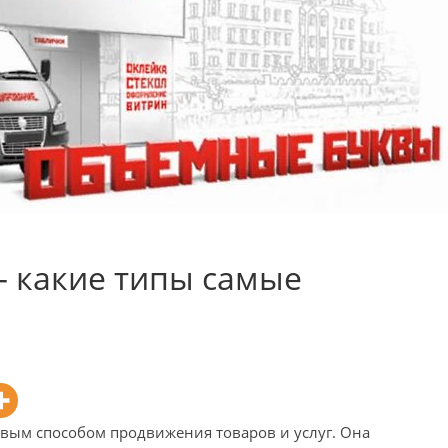
 какие типы самые
овым способом продвижения товаров и услуг. Она