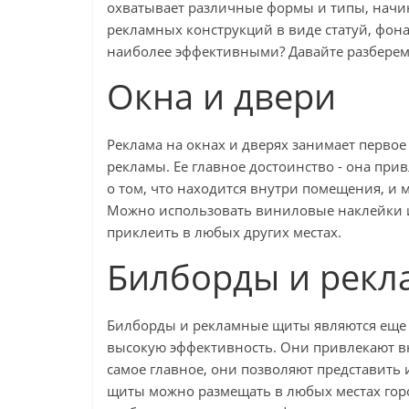
охватывает различные формы и типы, начи
рекламных конструкций в виде статуй, фон
наиболее эффективными? Давайте разберем
Окна и двери
Реклама на окнах и дверях занимает перво
рекламы. Ее главное достоинство - она пр
о том, что находится внутри помещения, и
Можно использовать виниловые наклейки и
приклеить в любых других местах.
Билборды и рек
Билборды и рекламные щиты являются еще
высокую эффективность. Они привлекают в
самое главное, они позволяют представит
щиты можно размещать в любых местах горо