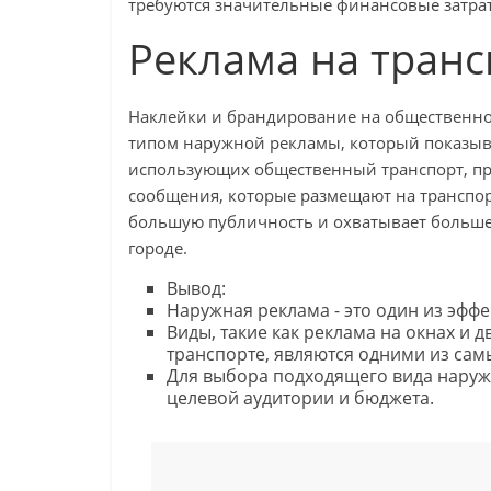
требуются значительные финансовые затра
Реклама на транс
Наклейки и брандирование на общественном
типом наружной рекламы, который показыв
использующих общественный транспорт, при
сообщения, которые размещают на транспорт
большую публичность и охватывает больше
городе.
Вывод:
Наружная реклама - это один из эфф
Виды, такие как реклама на окнах и 
транспорте, являются одними из сам
Для выбора подходящего вида наруж
целевой аудитории и бюджета.