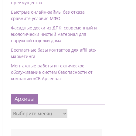
преимущества
Быстрые онлайн-займы без отказа
сравните условия МФО
Фасадные доски из ДПК: современный и
экологически чистый материал для
наружной отделки дома
Бесплатные базы контактов для affiliate-
маркетинга
Монтажные работы и техническое
обслуживание систем безопасности от
компании «СБ Арсенал»
Архивы