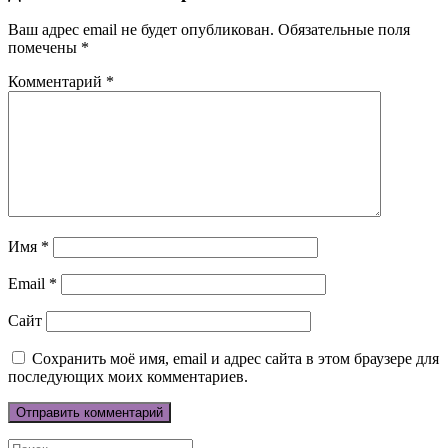
Ваш адрес email не будет опубликован.
Обязательные поля
помечены
*
Комментарий
*
Имя
*
Email
*
Сайт
Сохранить моё имя, email и адрес сайта в этом браузере для
последующих моих комментариев.