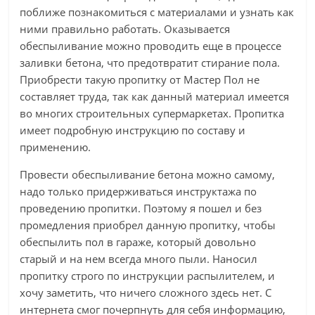
поближе познакомиться с материалами и узнать как
ними правильно работать. Оказывается
обеспыливание можно проводить еще в процессе
заливки бетона, что предотвратит стирание пола.
Приобрести такую пропитку от Мастер Пол не
составляет труда, так как данный материал имеется
во многих строительных супермаркетах. Пропитка
имеет подробную инструкцию по составу и
применению.
Провести обеспыливание бетона можно самому,
надо только придерживаться инструктажа по
проведению пропитки. Поэтому я пошел и без
промедления приобрел данную пропитку, чтобы
обеспылить пол в гараже, который довольно
старый и на нем всегда много пыли. Наносил
пропитку строго по инструкции распылителем, и
хочу заметить, что ничего сложного здесь нет. С
интернета смог почерпнуть для себя информацию,