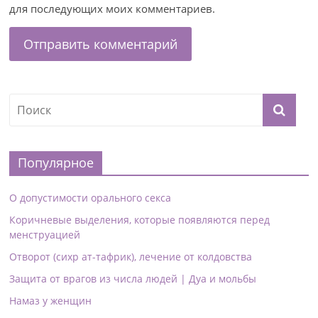
для последующих моих комментариев.
Популярное
О допустимости орального секса
Коричневые выделения, которые появляются перед
менструацией
Отворот (сихр ат-тафрик), лечение от колдовства
Защита от врагов из числа людей | Дуа и мольбы
Намаз у женщин