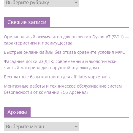
Свежие записи
Оригинальный аккумулятор для пылесоса Dyson V7 (SV11) —
характеристики и преимущества
Быстрые онлайн-займы без отказа сравните условия МФО
Фасадные доски из ДПК: современный и экологически
чистый материал для наружной отделки дома
Бесплатные базы контактов для affiliate-маркетинга
Монтажные работы и техническое обслуживание систем
безопасности от компании «СБ Арсенал»
Архивы