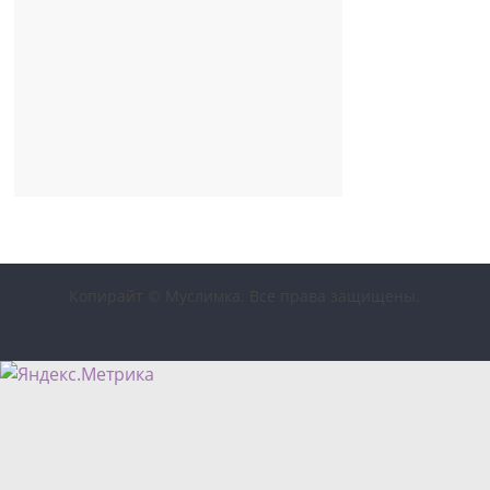
Копирайт © Муслимка. Все права защищены.