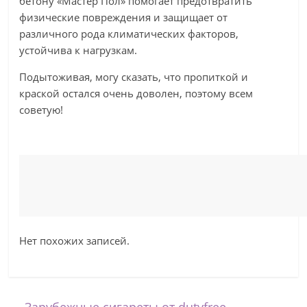
бетону «Мастер Пол» помогает предотвратить
физические повреждения и защищает от
различного рода климатических факторов,
устойчива к нагрузкам.
Подытоживая, могу сказать, что пропиткой и
краской остался очень доволен, поэтому всем
советую!
Нет похожих записей.