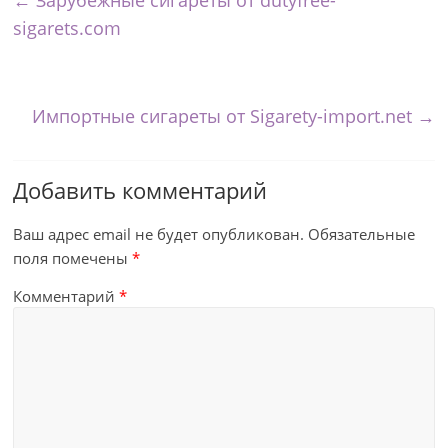
←
Зарубежные сигареты от dutyfree-
sigarets.com
Импортные сигареты от Sigarety-import.net
→
Добавить комментарий
Ваш адрес email не будет опубликован.
Обязательные
поля помечены
*
Комментарий
*