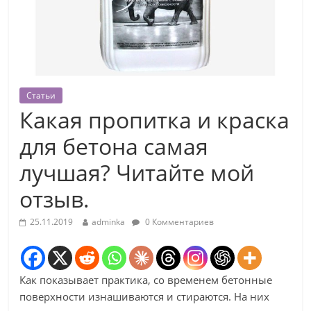
Статьи
Какая пропитка и краска
для бетона самая
лучшая? Читайте мой
отзыв.
25.11.2019
adminka
0 Комментариев
Как показывает практика, со временем бетонные
поверхности изнашиваются и стираются. На них