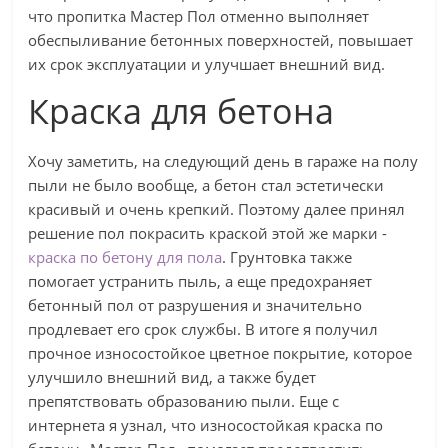
что пропитка Мастер Пол отменно выполняет
обеспыливание бетонных поверхностей, повышает
их срок эксплуатации и улучшает внешний вид.
Краска для бетона
Хочу заметить, на следующий день в гараже на полу
пыли не было вообще, а бетон стал эстетически
красивый и очень крепкий. Поэтому далее принял
решение пол покрасить краской этой же марки -
краска по бетону для пола
. Грунтовка также
помогает устранить пыль, а еще предохраняет
бетонный пол от разрушения и значительно
продлевает его срок службы. В итоге я получил
прочное износостойкое цветное покрытие, которое
улучшило внешний вид, а также будет
препятствовать образованию пыли. Еще с
интернета я узнал, что износостойкая краска по