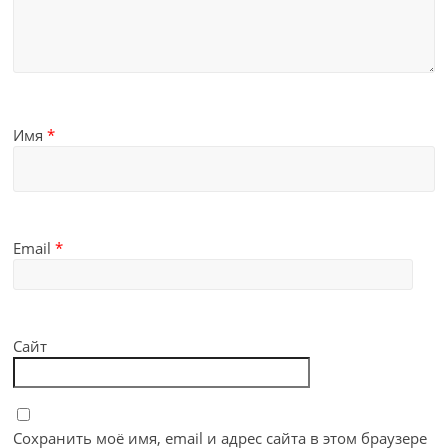
Имя
*
Email
*
Сайт
Сохранить моё имя, email и адрес сайта в этом браузере