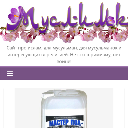
Сайт про ислам, для мусульман, для мусульманок и
интересующихся религией. Нет экстеримизму, нет
войне!