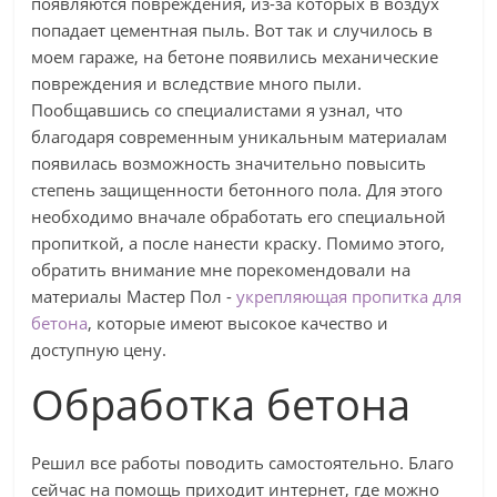
появляются повреждения, из-за которых в воздух
попадает цементная пыль. Вот так и случилось в
моем гараже, на бетоне появились механические
повреждения и вследствие много пыли.
Пообщавшись со специалистами я узнал, что
благодаря современным уникальным материалам
появилась возможность значительно повысить
степень защищенности бетонного пола. Для этого
необходимо вначале обработать его специальной
пропиткой, а после нанести краску. Помимо этого,
обратить внимание мне порекомендовали на
материалы Мастер Пол -
укрепляющая пропитка для
бетона
, которые имеют высокое качество и
доступную цену.
Обработка бетона
Решил все работы поводить самостоятельно. Благо
сейчас на помощь приходит интернет, где можно