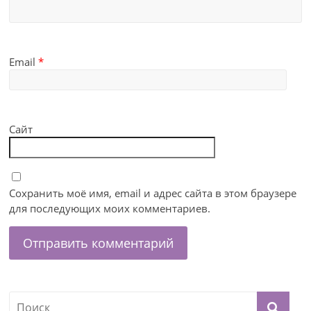
Email
*
Сайт
Сохранить моё имя, email и адрес сайта в этом браузере
для последующих моих комментариев.