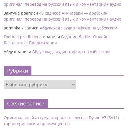
оригинал, перевод на русский язык и комментарии+ аудио
Зайтуна
к записи
40 хадисов Ан-Навави — арабский
оригинал, перевод на русский язык и комментарии+ аудио
adminka
к записи
Абдулахад : аудио тафсир на узбекском
Football predictions
к записи
Гадание Да Нет Онлайн:
Бесплатные Предсказания
Абду
к записи
Абдулахад : аудио тафсир на узбекском
Рубрики
Свежие записи
Оригинальный аккумулятор для пылесоса Dyson V7 (SV11) —
характеристики и преимущества