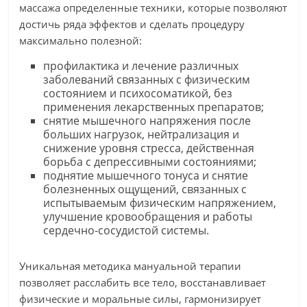
массажа определенные техники, которые позволяют
достичь ряда эффектов и сделать процедуру
максимально полезной:
профилактика и лечение различных
заболеваний связанных с физическим
состоянием и психосоматикой, без
применения лекарственных препаратов;
снятие мышечного напряжения после
больших нагрузок, нейтрализация и
снижение уровня стресса, действенная
борьба с депрессивными состояниями;
поднятие мышечного тонуса и снятие
болезненных ощущений, связанных с
испытываемым физическим напряжением,
улучшение кровообращения и работы
сердечно-сосудистой системы.
Уникальная методика мануальной терапии
позволяет расслабить все тело, восстанавливает
физические и моральные силы, гармонизирует