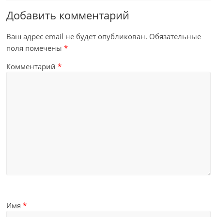
Добавить комментарий
Ваш адрес email не будет опубликован.
Обязательные
поля помечены
*
Комментарий
*
Имя
*