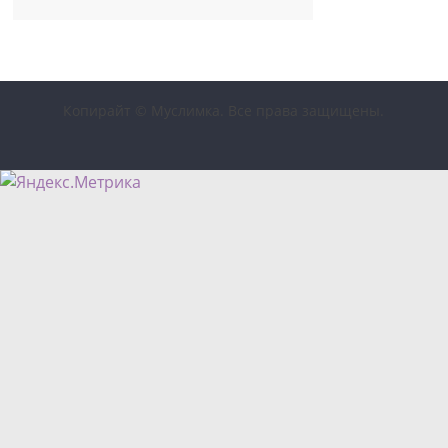
Копирайт © Муслимка. Все права защищены.