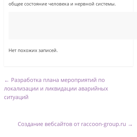
общее состояние человека и нервной системы.
Нет похожих записей.
←
Разработка плана мероприятий по
локализации и ликвидации аварийных
ситуаций
Создание вебсайтов от raccoon-group.ru
→