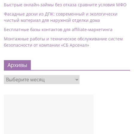
Быстрые онлайн-займы без отказа сравните условия МФО
Фасадные доски из ДПК: современный и экологически
чистый материал для наружной отделки дома
Бесплатные базы контактов для affiliate-маркетинга
Монтажные работы и техническое обслуживание систем
безопасности от компании «СБ Арсенал»
Архивы