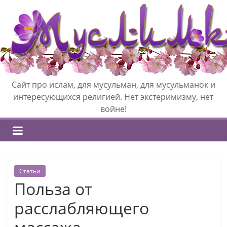
Сайт про ислам, для мусульман, для мусульманок и
интересующихся религией. Нет экстеримизму, нет
войне!
Статьи
Польза от
расслабляющего