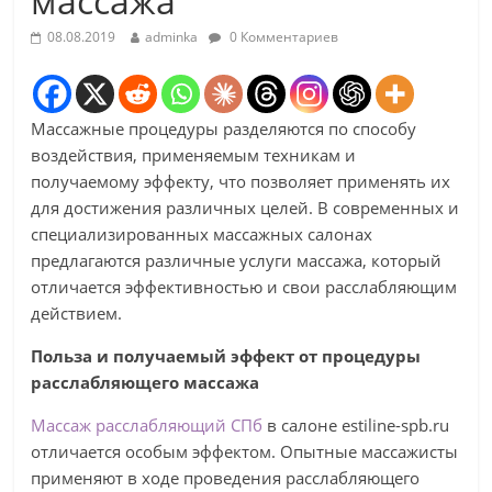
массажа
08.08.2019
adminka
0 Комментариев
Массажные процедуры разделяются по способу
воздействия, применяемым техникам и
получаемому эффекту, что позволяет применять их
для достижения различных целей. В современных и
специализированных массажных салонах
предлагаются различные услуги массажа, который
отличается эффективностью и свои расслабляющим
действием.
Польза и получаемый эффект от процедуры
расслабляющего массажа
Массаж расслабляющий СПб
в салоне estiline-spb.ru
отличается особым эффектом. Опытные массажисты
применяют в ходе проведения расслабляющего