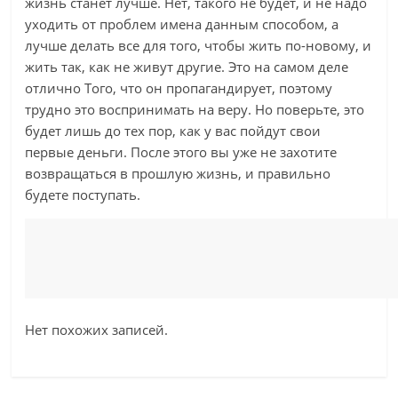
жизнь станет лучше. Нет, такого не будет, и не надо
уходить от проблем имена данным способом, а
лучше делать все для того, чтобы жить по-новому, и
жить так, как не живут другие. Это на самом деле
отлично Того, что он пропагандирует, поэтому
трудно это воспринимать на веру. Но поверьте, это
будет лишь до тех пор, как у вас пойдут свои
первые деньги. После этого вы уже не захотите
возвращаться в прошлую жизнь, и правильно
будете поступать.
Нет похожих записей.