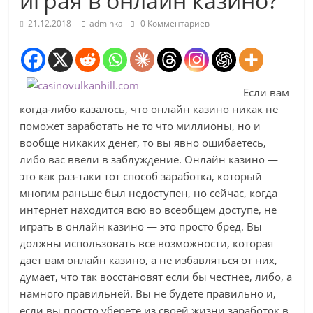
играя в онлайн казино?
21.12.2018
adminka
0 Комментариев
Если вам
когда-либо казалось, что онлайн казино никак не
поможет заработать не то что миллионы, но и
вообще никаких денег, то вы явно ошибаетесь,
либо вас ввели в заблуждение. Онлайн казино —
это как раз-таки тот способ заработка, который
многим раньше был недоступен, но сейчас, когда
интернет находится всю во всеобщем доступе, не
играть в онлайн казино — это просто бред. Вы
должны использовать все возможности, которая
дает вам онлайн казино, а не избавляться от них,
думает, что так восстановят если бы честнее, либо, а
намного правильней. Вы не будете правильно и,
если вы просто уберете из своей жизни заработок в