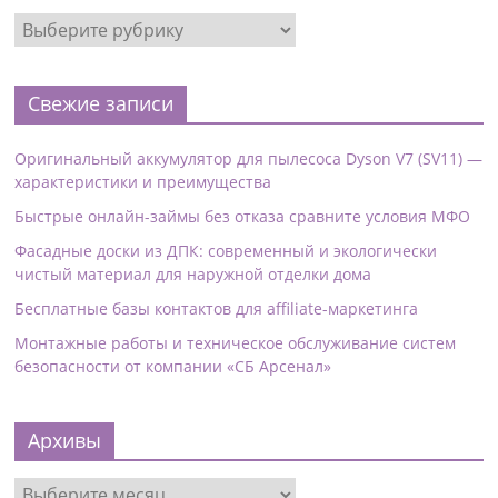
Свежие записи
Оригинальный аккумулятор для пылесоса Dyson V7 (SV11) —
характеристики и преимущества
Быстрые онлайн-займы без отказа сравните условия МФО
Фасадные доски из ДПК: современный и экологически
чистый материал для наружной отделки дома
Бесплатные базы контактов для affiliate-маркетинга
Монтажные работы и техническое обслуживание систем
безопасности от компании «СБ Арсенал»
Архивы