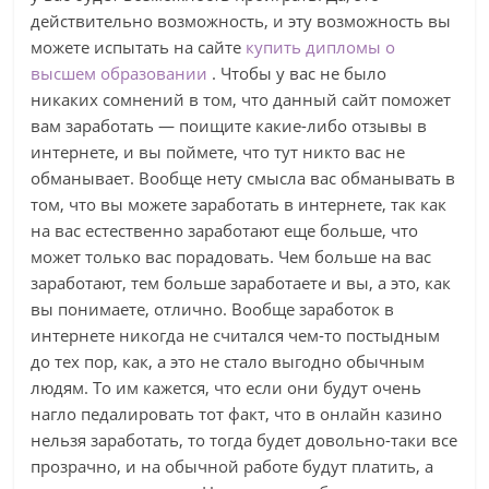
действительно возможность, и эту возможность вы
можете испытать на сайте
купить дипломы о
высшем образовании
. Чтобы у вас не было
никаких сомнений в том, что данный сайт поможет
вам заработать — поищите какие-либо отзывы в
интернете, и вы поймете, что тут никто вас не
обманывает. Вообще нету смысла вас обманывать в
том, что вы можете заработать в интернете, так как
на вас естественно заработают еще больше, что
может только вас порадовать. Чем больше на вас
заработают, тем больше заработаете и вы, а это, как
вы понимаете, отлично. Вообще заработок в
интернете никогда не считался чем-то постыдным
до тех пор, как, а это не стало выгодно обычным
людям. То им кажется, что если они будут очень
нагло педалировать тот факт, что в онлайн казино
нельзя заработать, то тогда будет довольно-таки все
прозрачно, и на обычной работе будут платить, а