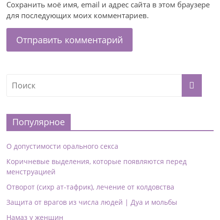
Сохранить моё имя, email и адрес сайта в этом браузере
для последующих моих комментариев.
Популярное
О допустимости орального секса
Коричневые выделения, которые появляются перед
менструацией
Отворот (сихр ат-тафрик), лечение от колдовства
Защита от врагов из числа людей | Дуа и мольбы
Намаз у женщин