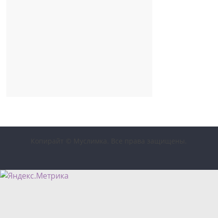
Копирайт © Муслимка. Все права защищены.