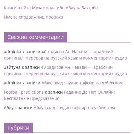
Книги шейха Мухаммада ибн Абдуль Ваххаба
Имена сподвижниц пророка
Свежие комментарии
adminka
к записи
40 хадисов Ан-Навави — арабский
оригинал, перевод на русский язык и комментарии+ аудио
Зайтуна
к записи
40 хадисов Ан-Навави — арабский
оригинал, перевод на русский язык и комментарии+ аудио
adminka
к записи
Абдулахад : аудио тафсир на узбекском
Football predictions
к записи
Гадание Да Нет Онлайн:
Бесплатные Предсказания
Абду
к записи
Абдулахад : аудио тафсир на узбекском
Рубрики