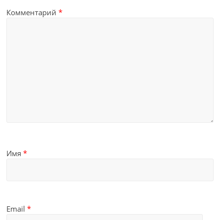
Комментарий
*
Имя
*
Email
*