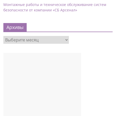
Монтажные работы и техническое обслуживание систем
безопасности от компании «СБ Арсенал»
Архивы