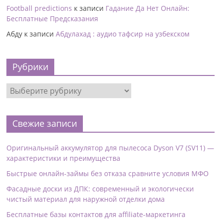
Football predictions
к записи
Гадание Да Нет Онлайн:
Бесплатные Предсказания
Абду
к записи
Абдулахад : аудио тафсир на узбекском
Рубрики
Свежие записи
Оригинальный аккумулятор для пылесоса Dyson V7 (SV11) —
характеристики и преимущества
Быстрые онлайн-займы без отказа сравните условия МФО
Фасадные доски из ДПК: современный и экологически
чистый материал для наружной отделки дома
Бесплатные базы контактов для affiliate-маркетинга