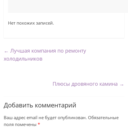
Нет похожих записей.
←
Лучшая компания по ремонту
холодильников
Плюсы дровяного камина
→
Добавить комментарий
Ваш адрес email не будет опубликован.
Обязательные
поля помечены
*