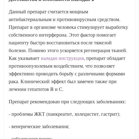
Данный препарат считается мощным
антибактериальным и противовирусным средством.
Препарат в организме человека стимулирует выработку
собственного интерферона. Этот фактор помогает
пациенту быстро восстановиться после тяжелой
болезни. Помимо этого ускоряется регенерация тканей.
Как указывает
кымдан инструкция
, препарат обладает
противоопухолевым воздействием, что позволяет
эффективно проводить борьбу с различными формами
рака. Клинический эффект был замечен также при
лечении гепатитов B и С.
Препарат рекомендован при следующих заболеваниях:
- проблемы ЖКТ (панкреатит, холецистит, гастрит);
- венерические заболевания;
- заболевания почек;