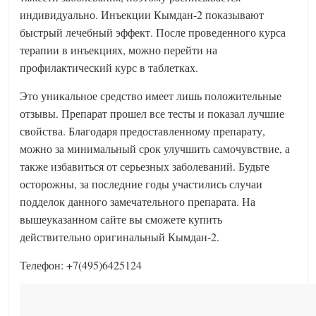
индивидуально. Инъекции Кымдан-2 показывают
быстрый лечебный эффект. После проведенного курса
терапии в инъекциях, можно перейти на
профилактический курс в таблетках.
Это уникальное средство имеет лишь положительные
отзывы. Препарат прошел все тесты и показал лучшие
свойства. Благодаря предоставленному препарату,
можно за минимальный срок улучшить самочувствие, а
также избавиться от серьезных заболеваний. Будьте
осторожны, за последние годы участились случаи
подделок данного замечательного препарата. На
вышеуказанном сайте вы сможете купить
действительно оригинальный Кымдан-2.
Телефон: +7(495)6425124