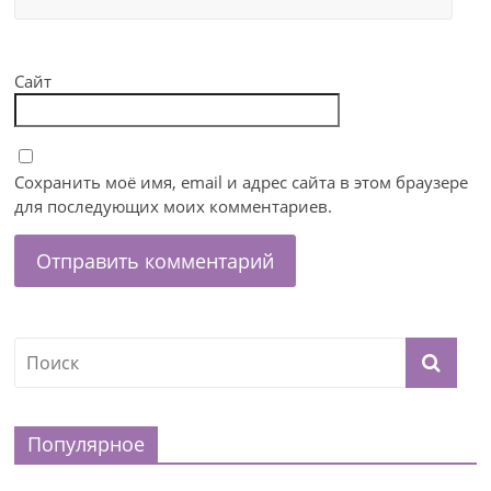
Сайт
Сохранить моё имя, email и адрес сайта в этом браузере
для последующих моих комментариев.
Популярное