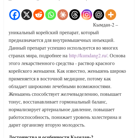
Кымдан-2 –
уникальный корейский препарат, который
предназначается для внутримышечных инъекций.
Данный препарат успешно используется во многих
странах мира, подробнее на
http://kumdang2.ru/
. Основа
этого лекарственного средства - раствор красного
корейского женьшеня. Как известно, женьшень широко
применяется в восточной медицине, потому как
обладает широкими лечебными возможностями.
Женьшень способствует желчевыделению, повышает
тонус, восстанавливает гормональный баланс,
нормализирует артериальное давление, повышает
работоспособность, понижает уровень холестерина и
дарит организму вторую молодость.
Достоинства и особенности Кымдан-2