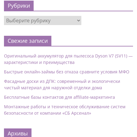
Рубрики
Свежие записи
Оригинальный аккумулятор для пылесоса Dyson V7 (SV11) —
характеристики и преимущества
Быстрые онлайн-займы без отказа сравните условия МФО
Фасадные доски из ДПК: современный и экологически
чистый материал для наружной отделки дома
Бесплатные базы контактов для affiliate-маркетинга
Монтажные работы и техническое обслуживание систем
безопасности от компании «СБ Арсенал»
Архивы