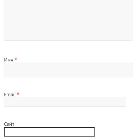
Имя
*
Email
*
Сайт