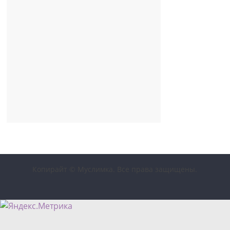
Копирайт © Муслимка. Все права защищены.