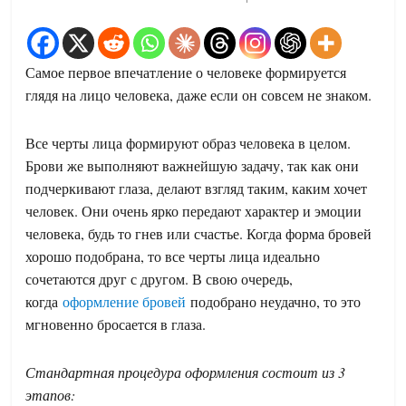
Самое первое впечатление о человеке формируется
глядя на лицо человека, даже если он совсем не знаком.
Все черты лица формируют образ человека в целом.
Брови же выполняют важнейшую задачу, так как они
подчеркивают глаза, делают взгляд таким, каким хочет
человек. Они очень ярко передают характер и эмоции
человека, будь то гнев или счастье. Когда форма бровей
хорошо подобрана, то все черты лица идеально
сочетаются друг с другом. В свою очередь,
когда
оформление бровей
подобрано неудачно, то это
мгновенно бросается в глаза.
Стандартная процедура оформления состоит из 3
этапов: