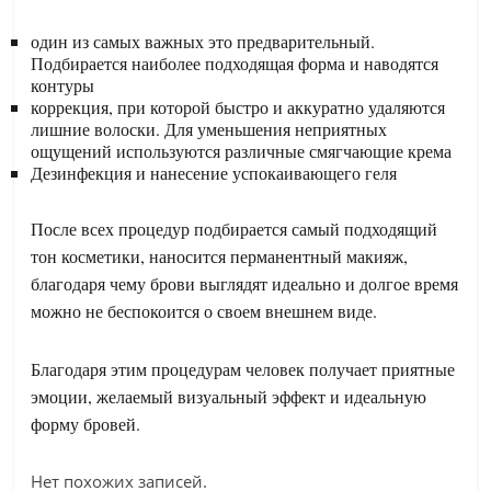
один из самых важных это предварительный.
Подбирается наиболее подходящая форма и наводятся
контуры
коррекция, при которой быстро и аккуратно удаляются
лишние волоски. Для уменьшения неприятных
ощущений используются различные смягчающие крема
Дезинфекция и нанесение успокаивающего геля
После всех процедур подбирается самый подходящий
тон косметики, наносится перманентный макияж,
благодаря чему брови выглядят идеально и долгое время
можно не беспокоится о своем внешнем виде.
Благодаря этим процедурам человек получает приятные
эмоции, желаемый визуальный эффект и идеальную
форму бровей.
Нет похожих записей.