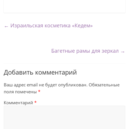
←
Израильская косметика «Кедем»
Багетные рамы для зеркал
→
Добавить комментарий
Ваш адрес email не будет опубликован.
Обязательные
поля помечены
*
Комментарий
*