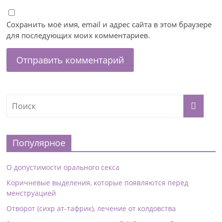
Сохранить моё имя, email и адрес сайта в этом браузере
для последующих моих комментариев.
Популярное
О допустимости орального секса
Коричневые выделения, которые появляются перед
менструацией
Отворот (сихр ат-тафрик), лечение от колдовства