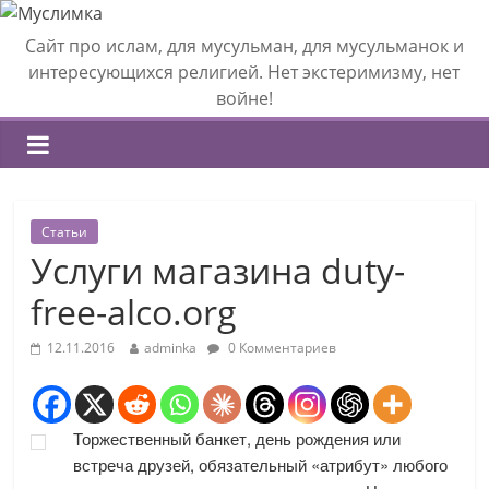
Сайт про ислам, для мусульман, для мусульманок и
интересующихся религией. Нет экстеримизму, нет
войне!
Статьи
Услуги магазина duty-
free-alco.org
12.11.2016
adminka
0 Комментариев
Торжественный банкет, день рождения или
встреча друзей, обязательный «атрибут» любого