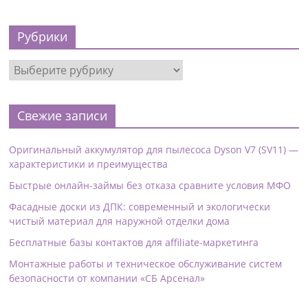
Рубрики
Свежие записи
Оригинальный аккумулятор для пылесоса Dyson V7 (SV11) —
характеристики и преимущества
Быстрые онлайн-займы без отказа сравните условия МФО
Фасадные доски из ДПК: современный и экологически
чистый материал для наружной отделки дома
Бесплатные базы контактов для affiliate-маркетинга
Монтажные работы и техническое обслуживание систем
безопасности от компании «СБ Арсенал»