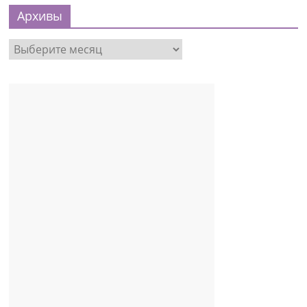
Архивы