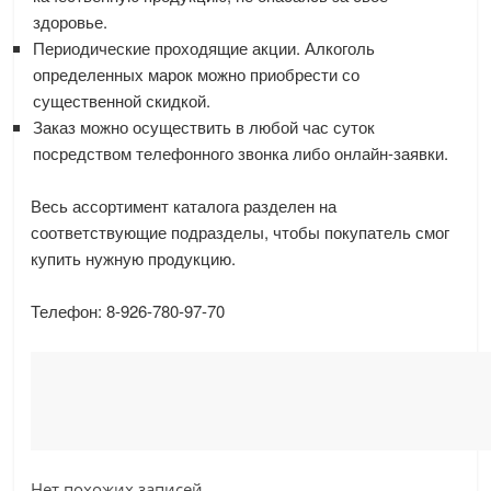
здоровье.
Периодические проходящие акции. Алкоголь
определенных марок можно приобрести со
существенной скидкой.
Заказ можно осуществить в любой час суток
посредством телефонного звонка либо онлайн-заявки.
Весь ассортимент каталога разделен на
соответствующие подразделы, чтобы покупатель смог
купить нужную продукцию.
Телефон: 8-926-780-97-70
Нет похожих записей.