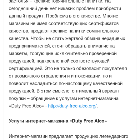
застолья – крепкие горячительные напитки. На
сегодняшний день нет никаких проблем приобрести
данный продукт. Проблема в его качестве. Многие
магазины не имея соответствующих сертификатов
качества, продают крепкие напитки сомнительного
качества. Чтобы не стать жертвой обмана нерадивых
предпринимателей, стоит обращать внимание на
маркеты, торгующие исключительно проверенной
продукцией, подкрепленной соответствующей
сертификацией. Это не только обезопасит покупателя
от возможного отравления и интоксикации, но и
позволит насладиться по-настоящему качественной
продукцией. В этом смысле, оптимальный вариант
покупки – обращение к услугам интернет-магазина
«Duty Free Alco» -
http://duty-free-alco.org/
.
Услуги интернет-магазина «Duty Free Alco»
Интернет-магазин предлагает продукцию легендарного