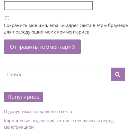
Сохранить моё имя, email и адрес сайта в этом браузере
для последующих моих комментариев.
Популярное
О допустимости орального секса
Коричневые выделения, которые появляются перед
менструацией