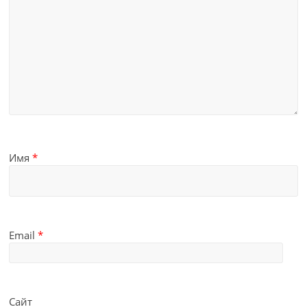
Имя
*
Email
*
Сайт