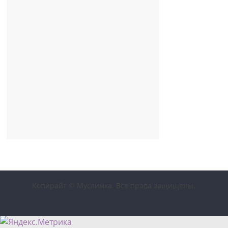
Копирайт © Муслимка. Все права защищены.