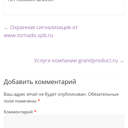
←
Охранная сигнализация от
www.tornado.spb.ru
Услуги компании granitproduct.ru
→
Добавить комментарий
Ваш адрес email не будет опубликован.
Обязательные
поля помечены
*
Комментарий
*