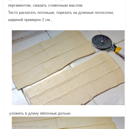
пергаментом, смазать сливочным маслом.
Тесто раскатать потоньше, порезать на длинные полосочки,
шириной примерно 2 см.,
уложить в длину яблочные дольки.