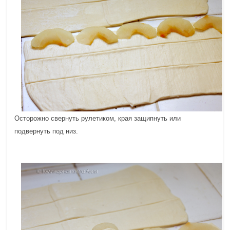
Осторожно свернуть рулетиком, края защипнуть или
подвернуть под низ.