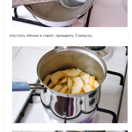
опустить яблоки в сироп, проварить 3 минуты,