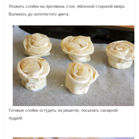
Уложить слойки на противень стоя, яблочной стороной вверх.
Выпекать до золотистого цвета.
Готовые слойки остудить на решетке, посыпать сахарной
пудрой.