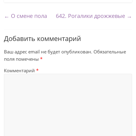
←
О смене пола
642. Рогалики дрожжевые
→
Добавить комментарий
Ваш адрес email не будет опубликован.
Обязательные
поля помечены
*
Комментарий
*