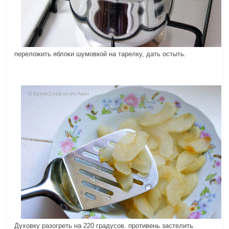
переложить яблоки шумовкой на тарелку, дать остыть.
Духовку разогреть на 220 градусов. противень застелить