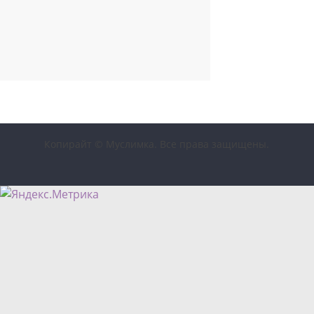
Копирайт © Муслимка. Все права защищены.