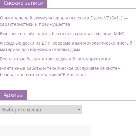
Свежие записи
Оригинальный аккумулятор для пылесоса Dyson V7 (SV11) —
характеристики и преимущества
Быстрые онлайн-займы без отказа сравните условия МФО
Фасадные доски из ДПК: современный и экологически чистый
материал для наружной отделки дома
Бесплатные базы контактов для affiliate-маркетинга
Монтажные работы и техническое обслуживание систем
безопасности от компании «СБ Арсенал»
Архивы