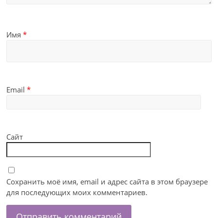
Имя
*
Email
*
Сайт
Сохранить моё имя, email и адрес сайта в этом браузере
для последующих моих комментариев.