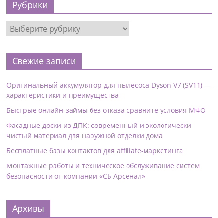
Рубрики
Свежие записи
Оригинальный аккумулятор для пылесоса Dyson V7 (SV11) —
характеристики и преимущества
Быстрые онлайн-займы без отказа сравните условия МФО
Фасадные доски из ДПК: современный и экологически
чистый материал для наружной отделки дома
Бесплатные базы контактов для affiliate-маркетинга
Монтажные работы и техническое обслуживание систем
безопасности от компании «СБ Арсенал»
Архивы