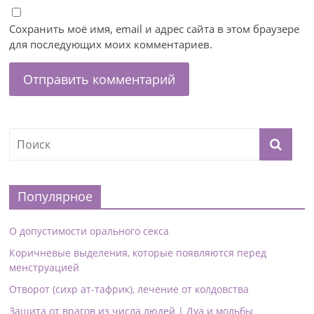
Сохранить моё имя, email и адрес сайта в этом браузере
для последующих моих комментариев.
Популярное
О допустимости орального секса
Коричневые выделения, которые появляются перед
менструацией
Отворот (сихр ат-тафрик), лечение от колдовства
Защита от врагов из числа людей | Дуа и мольбы