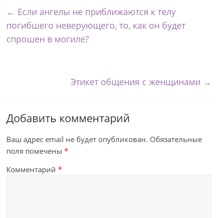
←
Если ангелы не приближаются к телу
погибшего неверующего, то, как он будет
спрошен в могиле?
Этикет общения с женщинами
→
Добавить комментарий
Ваш адрес email не будет опубликован.
Обязательные
поля помечены
*
Комментарий
*