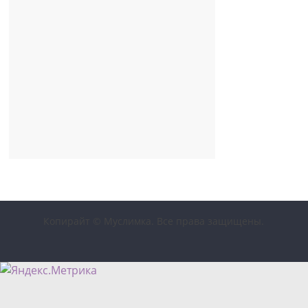
Копирайт © Муслимка. Все права защищены.