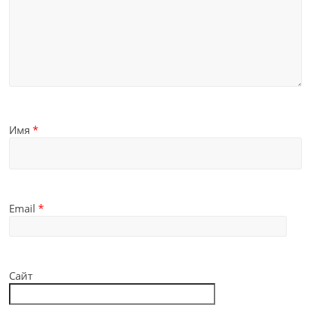
Имя
*
Email
*
Сайт