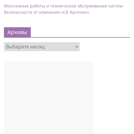
Монтажные работы и техническое обслуживание систем
безопасности от компании «СБ Арсенал»
Архивы