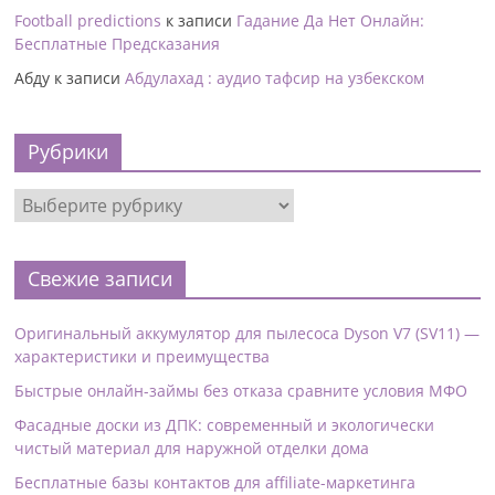
Football predictions
к записи
Гадание Да Нет Онлайн:
Бесплатные Предсказания
Абду
к записи
Абдулахад : аудио тафсир на узбекском
Рубрики
Свежие записи
Оригинальный аккумулятор для пылесоса Dyson V7 (SV11) —
характеристики и преимущества
Быстрые онлайн-займы без отказа сравните условия МФО
Фасадные доски из ДПК: современный и экологически
чистый материал для наружной отделки дома
Бесплатные базы контактов для affiliate-маркетинга