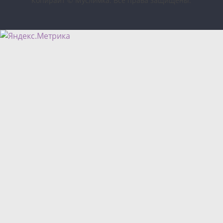
Копирайт © Муслимка. Все права защищены.