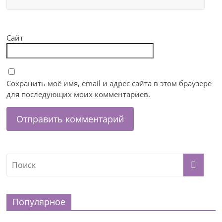
Сайт
Сохранить моё имя, email и адрес сайта в этом браузере
для последующих моих комментариев.
Популярное