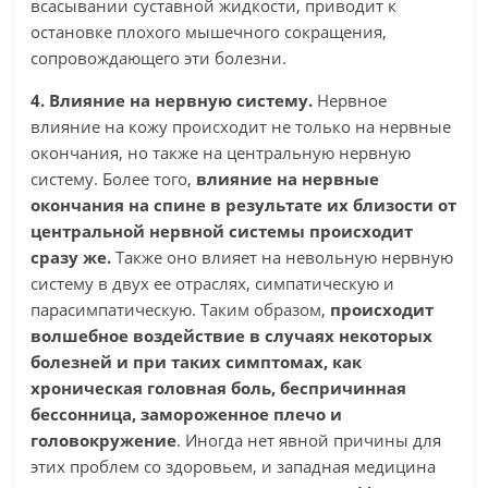
всасывании суставной жидкости, приводит к
остановке плохого мышечного сокращения,
сопровождающего эти болезни.
4. Влияние на нервную систему.
Нервное
влияние на кожу происходит не только на нервные
окончания, но также на центральную нервную
систему. Более того,
влияние на нервные
окончания на спине в результате их близости от
центральной нервной системы происходит
сразу же.
Также оно влияет на невольную нервную
систему в двух ее отраслях, симпатическую и
парасимпатическую. Таким образом,
происходит
волшебное воздействие в случаях некоторых
болезней и при таких симптомах, как
хроническая головная боль, беспричинная
бессонница, замороженное плечо и
головокружение
. Иногда нет явной причины для
этих проблем со здоровьем, и западная медицина