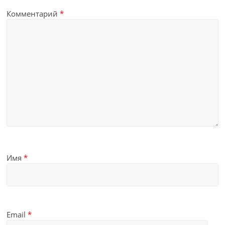
Комментарий
*
Имя
*
Email
*