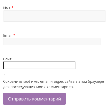
Имя
*
Email
*
Сайт
Сохранить моё имя, email и адрес сайта в этом браузере
для последующих моих комментариев.