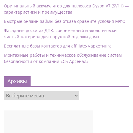
Оригинальный аккумулятор для пылесоса Dyson V7 (SV11) —
характеристики и преимущества
Быстрые онлайн-займы без отказа сравните условия МФО
Фасадные доски из ДПК: современный и экологически
чистый материал для наружной отделки дома
Бесплатные базы контактов для affiliate-маркетинга
Монтажные работы и техническое обслуживание систем
безопасности от компании «СБ Арсенал»
Архивы