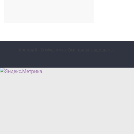
Копирайт © Муслимка. Все права защищены.