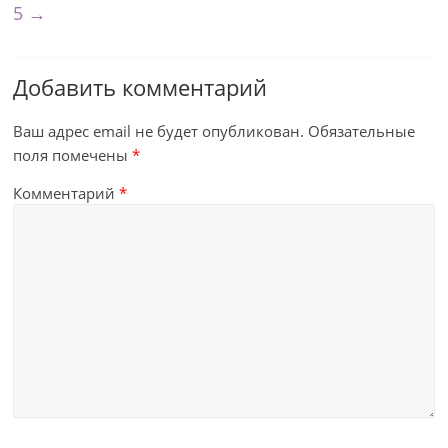
5
→
Добавить комментарий
Ваш адрес email не будет опубликован.
Обязательные
поля помечены
*
Комментарий
*