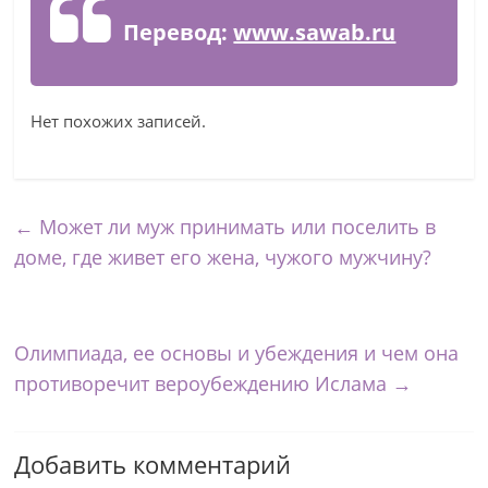
Перевод:
www.sawab.ru
Нет похожих записей.
←
Может ли муж принимать или поселить в
доме, где живет его жена, чужого мужчину?
Олимпиада, ее основы и убеждения и чем она
противоречит вероубеждению Ислама
→
Добавить комментарий