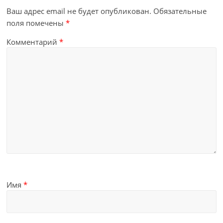
Ваш адрес email не будет опубликован.
Обязательные
поля помечены
*
Комментарий
*
Имя
*