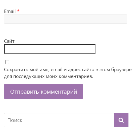
Email
*
Сайт
Сохранить моё имя, email и адрес сайта в этом браузере
для последующих моих комментариев.