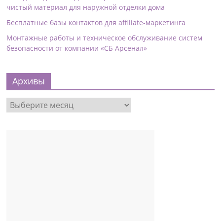
чистый материал для наружной отделки дома
Бесплатные базы контактов для affiliate-маркетинга
Монтажные работы и техническое обслуживание систем
безопасности от компании «СБ Арсенал»
Архивы