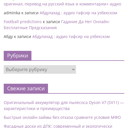
оригинал, перевод на русский язык и комментарии+ аудио
adminka
к записи
Абдулахад : аудио тафсир на узбекском
Football predictions
к записи
Гадание Да Нет Онлайн:
Бесплатные Предсказания
Абду
к записи
Абдулахад : аудио тафсир на узбекском
Рубрики
Свежие записи
Оригинальный аккумулятор для пылесоса Dyson V7 (SV11) —
характеристики и преимущества
Быстрые онлайн-займы без отказа сравните условия МФО
Фасадные доски из ДПК: современный и экологически