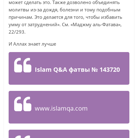
может сделать это. Также дозволено объединять
молитвы из-за дождя, болезни и тому подобным
причинам. Это делается для того, чтобы избавить
умму от затруднений». См. «Маджму аль-Фатава»,
22/293.
И Аллах знает лучше
Islam Q&A фатвы №
143720
www.islamqa.com