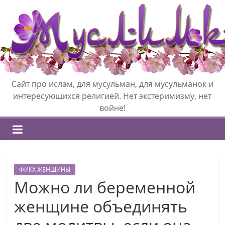
Сайт про ислам, для мусульман, для мусульманок и
интересующихся религией. Нет экстеримизму, нет
войне!
ФИКХ ЖЕНЩИНЫ
Можно ли беременной
женщине объединять