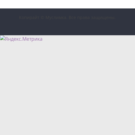
Копирайт © Муслимка. Все права защищены.