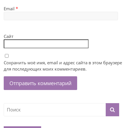
Email
*
Сайт
Сохранить моё имя, email и адрес сайта в этом браузере
для последующих моих комментариев.