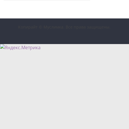
Копирайт © Муслимка. Все права защищены.