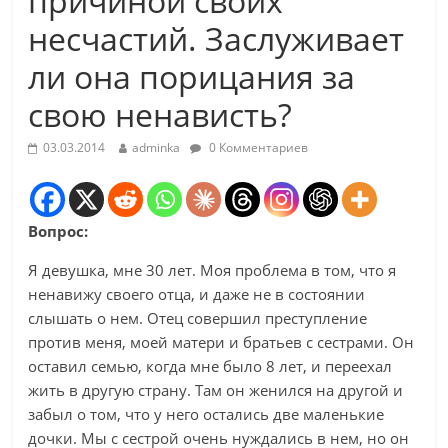
причиной своих
несчастий. Заслуживает
ли она порицания за
свою ненависть?
03.03.2014
adminka
0 Комментариев
Вопрос:
Я девушка, мне 30 лет. Моя проблема в том, что я
ненавижу своего отца, и даже не в состоянии
слышать о нем. Отец совершил преступление
против меня, моей матери и братьев с сестрами. Он
оставил семью, когда мне было 8 лет, и переехал
жить в другую страну. Там он женился на другой и
забыл о том, что у него остались две маленькие
дочки. Мы с сестрой очень нуждались в нем, но он