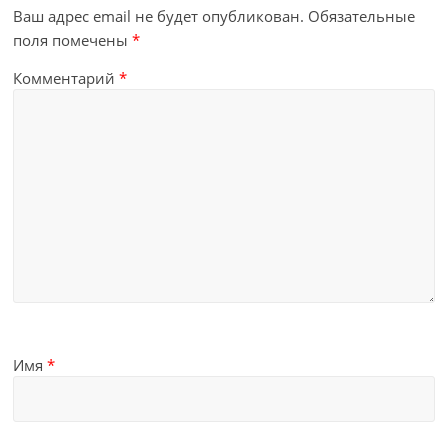
Ваш адрес email не будет опубликован.
Обязательные
поля помечены
*
Комментарий
*
Имя
*