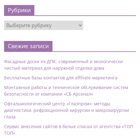
Рубрики
Свежие записи
Фасадные доски из ДПК: современный и экологически
чистый материал для наружной отделки дома
Бесплатные базы контактов для affiliate-маркетинга
Монтажные работы и техническое обслуживание систем
безопасности от компании «СБ Арсенал»
Офтальмологический центр «Глазпром»: методы
диагностики, рефракционной хирургии и микрохирургии
глаза
Сервис внесения сайтов в белые списки от агентства «ТОП
ТОП»