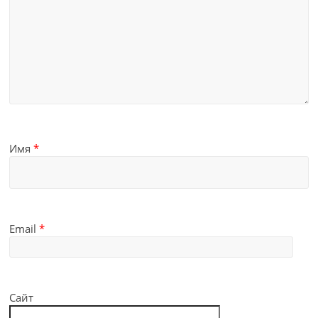
Имя
*
Email
*
Сайт