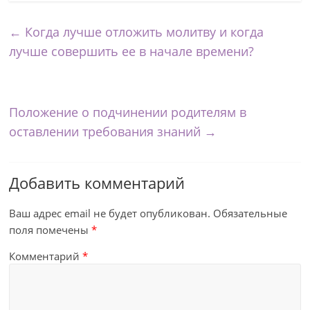
←
Когда лучше отложить молитву и когда
лучше совершить ее в начале времени?
Положение о подчинении родителям в
оставлении требования знаний
→
Добавить комментарий
Ваш адрес email не будет опубликован.
Обязательные
поля помечены
*
Комментарий
*