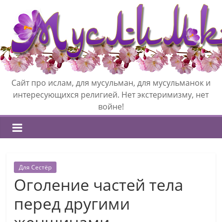
Сайт про ислам, для мусульман, для мусульманок и
интересующихся религией. Нет экстеримизму, нет
войне!
Для Сестёр
Оголение частей тела
перед другими