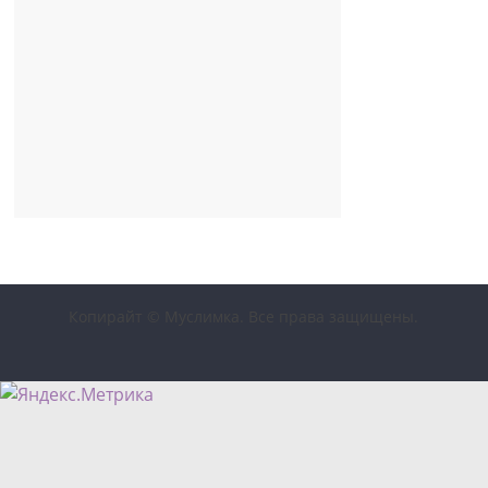
Копирайт © Муслимка. Все права защищены.