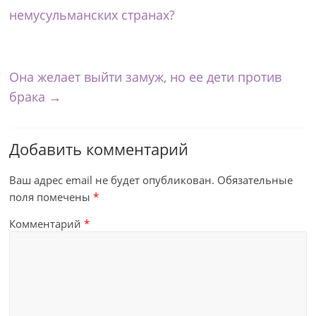
немусульманских странах?
Она желает выйти замуж, но ее дети против
брака
→
Добавить комментарий
Ваш адрес email не будет опубликован.
Обязательные
поля помечены
*
Комментарий
*