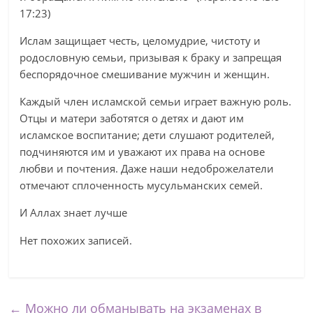
17:23)
Ислам защищает честь, целомудрие, чистоту и
родословную семьи, призывая к браку и запрещая
беспорядочное смешивание мужчин и женщин.
Каждый член исламской семьи играет важную роль.
Отцы и матери заботятся о детях и дают им
исламское воспитание; дети слушают родителей,
подчиняются им и уважают их права на основе
любви и почтения. Даже наши недоброжелатели
отмечают сплоченность мусульманских семей.
И Аллах знает лучше
Нет похожих записей.
←
Можно ли обманывать на экзаменах в