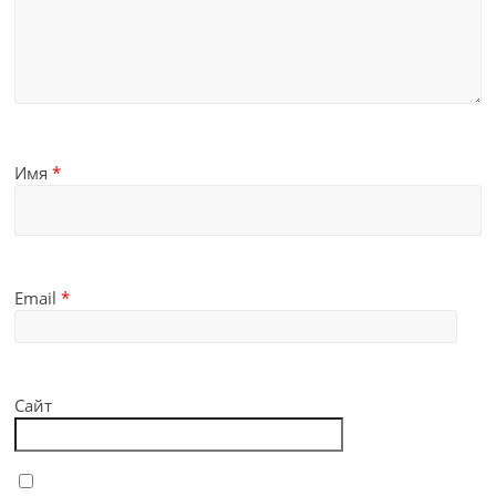
Имя
*
Email
*
Сайт