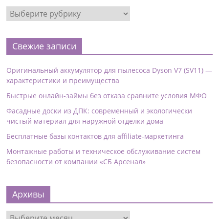
Свежие записи
Оригинальный аккумулятор для пылесоса Dyson V7 (SV11) —
характеристики и преимущества
Быстрые онлайн-займы без отказа сравните условия МФО
Фасадные доски из ДПК: современный и экологически
чистый материал для наружной отделки дома
Бесплатные базы контактов для affiliate-маркетинга
Монтажные работы и техническое обслуживание систем
безопасности от компании «СБ Арсенал»
Архивы