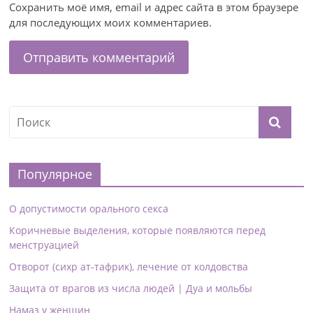
Сохранить моё имя, email и адрес сайта в этом браузере
для последующих моих комментариев.
Популярное
О допустимости орального секса
Коричневые выделения, которые появляются перед
менструацией
Отворот (сихр ат-тафрик), лечение от колдовства
Защита от врагов из числа людей | Дуа и мольбы
Намаз у женщин