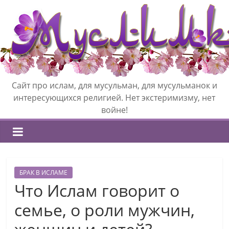
Сайт про ислам, для мусульман, для мусульманок и
интересующихся религией. Нет экстеримизму, нет
войне!
БРАК В ИСЛАМЕ
Что Ислам говорит о
семье, о роли мужчин,