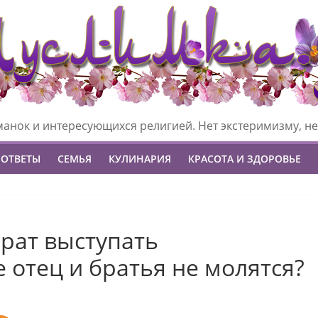
манок и интересующихся религией. Нет экстеримизму, не
 ОТВЕТЫ
СЕМЬЯ
КУЛИНАРИЯ
КРАСОТА И ЗДОРОВЬЕ
рат выступать
 отец и братья не молятся?