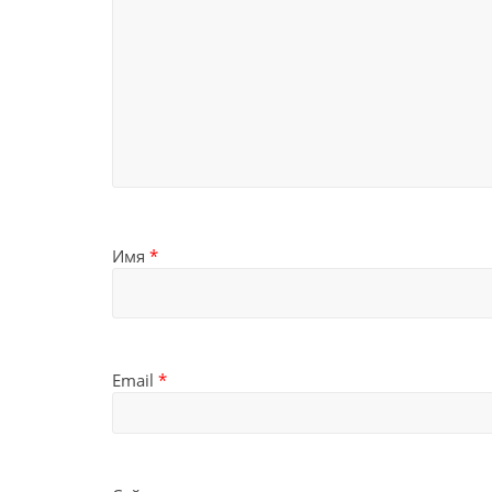
Имя
*
Email
*