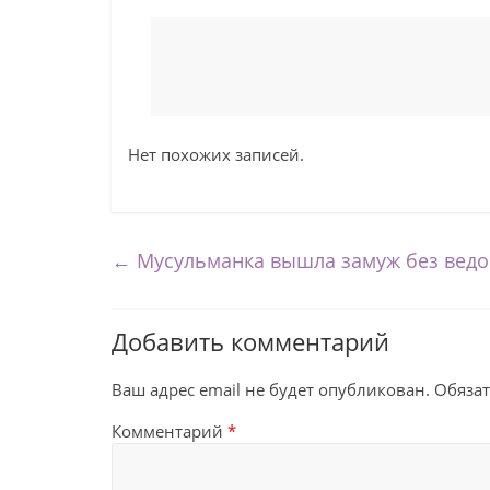
Нет похожих записей.
←
Мусульманка вышла замуж без ведо
Добавить комментарий
Ваш адрес email не будет опубликован.
Обяза
Комментарий
*