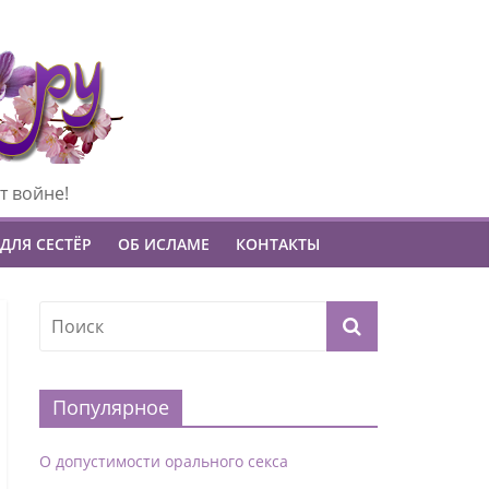
т войне!
ДЛЯ СЕСТЁР
ОБ ИСЛАМЕ
КОНТАКТЫ
Популярное
О допустимости орального секса