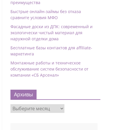
преимущества
Быстрые онлайн-займы без отказа
сравните условия МФО
Фасадные доски из ДПК: современный и
экологически чистый материал для
наружной отделки дома
Бесплатные базы контактов для affiliate-
маркетинга
Монтажные работы и техническое
обслуживание систем безопасности от
компании «СБ Арсенал»
Архивы