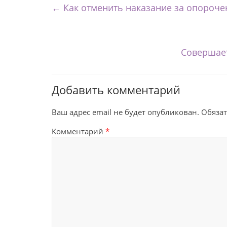
←
Как отменить наказание за опороче
Совершает
Добавить комментарий
Ваш адрес email не будет опубликован.
Обяза
Комментарий
*