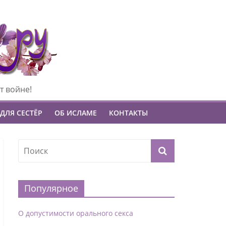
т войне!
ДЛЯ СЕСТЁР
ОБ ИСЛАМЕ
КОНТАКТЫ
Популярное
О допустимости орального секса