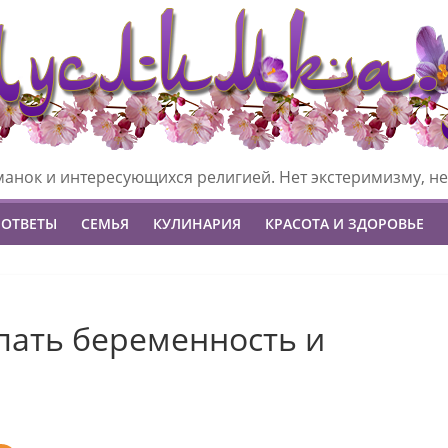
манок и интересующихся религией. Нет экстеримизму, не
 ОТВЕТЫ
СЕМЬЯ
КУЛИНАРИЯ
КРАСОТА И ЗДОРОВЬЕ
упать беременность и