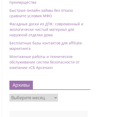
преимущества
Быстрые онлайн-займы без отказа
сравните условия МФО
Фасадные доски из ДПК: современный и
экологически чистый материал для
наружной отделки дома
Бесплатные базы контактов для affiliate-
маркетинга
Монтажные работы и техническое
обслуживание систем безопасности от
компании «СБ Арсенал»
Архивы