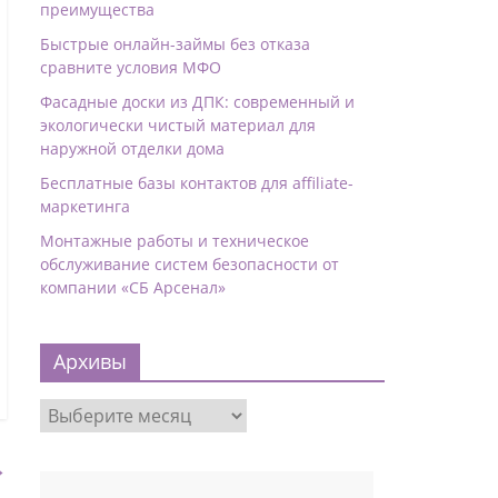
преимущества
Быстрые онлайн-займы без отказа
сравните условия МФО
Фасадные доски из ДПК: современный и
экологически чистый материал для
наружной отделки дома
Бесплатные базы контактов для affiliate-
маркетинга
Монтажные работы и техническое
обслуживание систем безопасности от
компании «СБ Арсенал»
Архивы
→