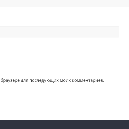
ом браузере для последующих моих комментариев.