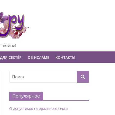
т войне!
ДЛЯ СЕСТЁР
ОБ ИСЛАМЕ
КОНТАКТЫ
Популярное
О допустимости орального секса