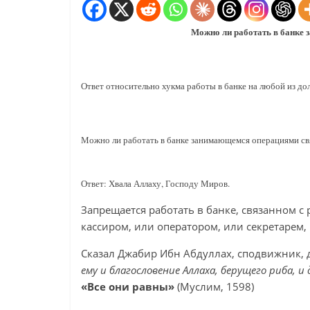
Можно ли работать в банке
Ответ относительно хукма работы в банке на любой из до
Можно ли работать в банке занимающемся операциями св
Ответ: Хвала Аллаху, Господу Миров.
Запрещается работать в банке, связанном с 
кассиром, или оператором, или секретарем,
Сказал Джабир Ибн Абдуллах, сподвижник, 
ему и благословение Аллаха, берущего риба, 
«Все они равны»
(Муслим, 1598)