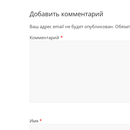
Добавить комментарий
Ваш адрес email не будет опубликован.
Обяза
Комментарий
*
Имя
*