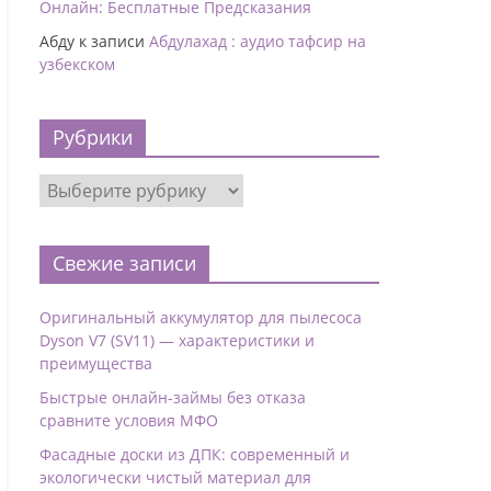
Онлайн: Бесплатные Предсказания
Абду
к записи
Абдулахад : аудио тафсир на
узбекском
Рубрики
Свежие записи
Оригинальный аккумулятор для пылесоса
Dyson V7 (SV11) — характеристики и
преимущества
Быстрые онлайн-займы без отказа
сравните условия МФО
Фасадные доски из ДПК: современный и
экологически чистый материал для