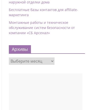
наружной отделки дома
Бесплатные базы контактов для affiliate-
маркетинга
Монтажные работы и техническое
обслуживание систем безопасности от
компании «СБ Арсенал»
Архивы