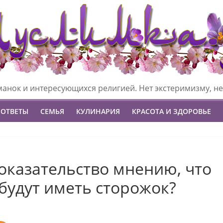
манок и интересующихся религией. Нет экстеримизму, не
 ОТВЕТЫ
СЕМЬЯ
КУЛИНАРИЯ
КРАСОТА И ЗДОРОВЬЕ
доказательство мнению, что
будут иметь сторожок?