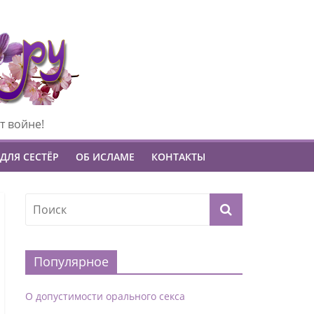
т войне!
ДЛЯ СЕСТЁР
ОБ ИСЛАМЕ
КОНТАКТЫ
Популярное
О допустимости орального секса