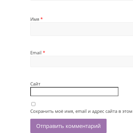
Имя
*
Email
*
Сайт
Сохранить моё имя, email и адрес сайта в эт