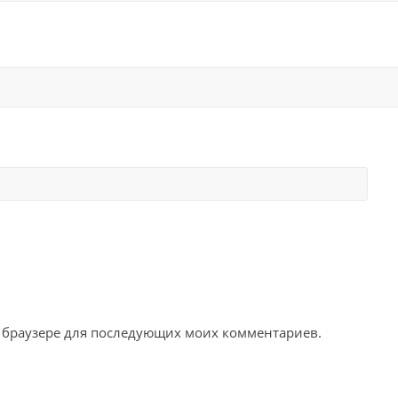
ом браузере для последующих моих комментариев.