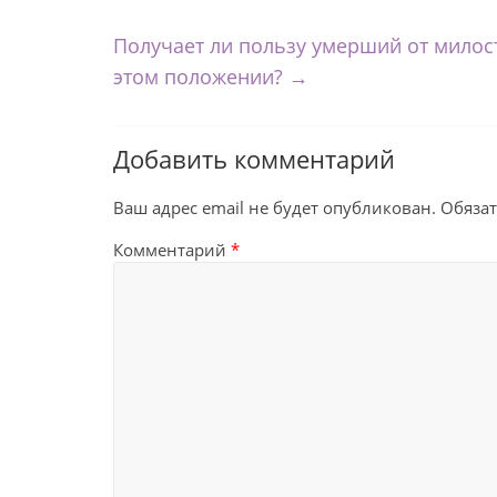
Получает ли пользу умерший от милост
этом положении?
→
Добавить комментарий
Ваш адрес email не будет опубликован.
Обяза
Комментарий
*