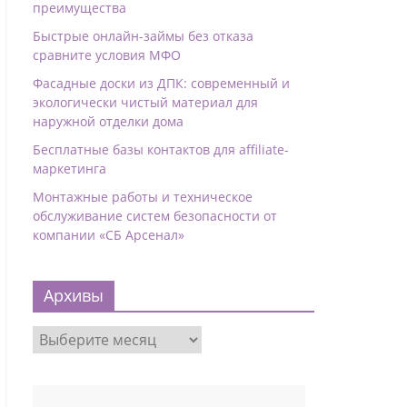
преимущества
Быстрые онлайн-займы без отказа
сравните условия МФО
Фасадные доски из ДПК: современный и
экологически чистый материал для
наружной отделки дома
Бесплатные базы контактов для affiliate-
маркетинга
Монтажные работы и техническое
обслуживание систем безопасности от
компании «СБ Арсенал»
Архивы