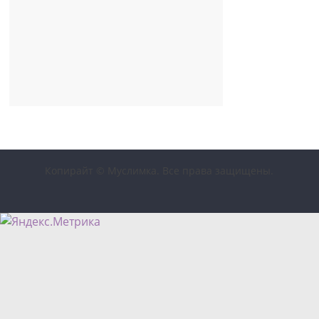
Копирайт © Муслимка. Все права защищены.