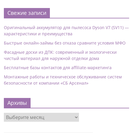
Свежие записи
Оригинальный аккумулятор для пылесоса Dyson V7 (SV11) —
характеристики и преимущества
Быстрые онлайн-займы без отказа сравните условия МФО
Фасадные доски из ДПК: современный и экологически
чистый материал для наружной отделки дома
Бесплатные базы контактов для affiliate-маркетинга
Монтажные работы и техническое обслуживание систем
безопасности от компании «СБ Арсенал»
Архивы