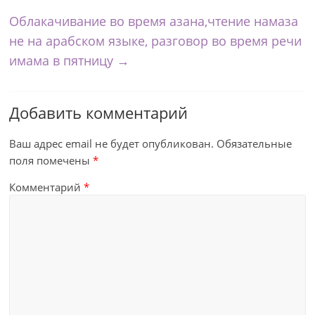
Облакачивание во время азана,чтение намаза
не на арабском языке, разговор во время речи
имама в пятницу
→
Добавить комментарий
Ваш адрес email не будет опубликован.
Обязательные
поля помечены
*
Комментарий
*