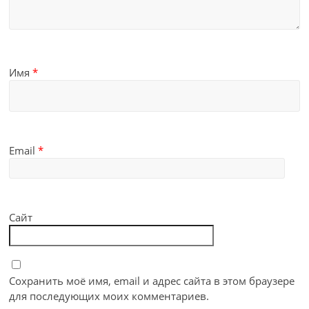
Имя
*
Email
*
Сайт
Сохранить моё имя, email и адрес сайта в этом браузере
для последующих моих комментариев.