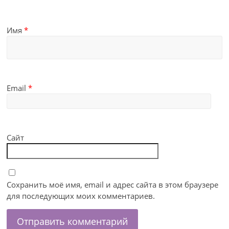
Имя
*
Email
*
Сайт
Сохранить моё имя, email и адрес сайта в этом браузере
для последующих моих комментариев.