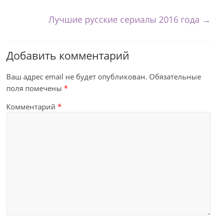
Лучшие русские сериалы 2016 года
→
Добавить комментарий
Ваш адрес email не будет опубликован.
Обязательные
поля помечены
*
Комментарий
*