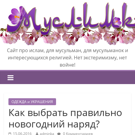
Сайт про ислам, для мусульман, для мусульманок и
интересующихся религией. Нет экстеримизму, нет
войне!
ОДЕЖДА и УКРАШЕНИЯ
Как выбрать правильно
новогодний наряд?
15.06.2016
adminka
0 Комментариев