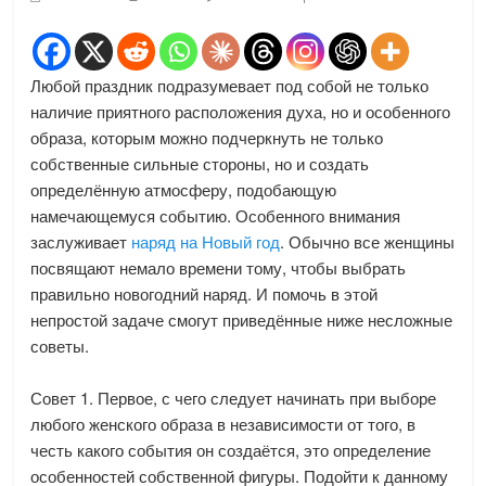
Любой праздник подразумевает под собой не только
наличие приятного расположения духа, но и особенного
образа, которым можно подчеркнуть не только
собственные сильные стороны, но и создать
определённую атмосферу, подобающую
намечающемуся событию. Особенного внимания
заслуживает
наряд на Новый год
. Обычно все женщины
посвящают немало времени тому, чтобы выбрать
правильно новогодний наряд. И помочь в этой
непростой задаче смогут приведённые ниже несложные
советы.
Совет 1. Первое, с чего следует начинать при выборе
любого женского образа в независимости от того, в
честь какого события он создаётся, это определение
особенностей собственной фигуры. Подойти к данному