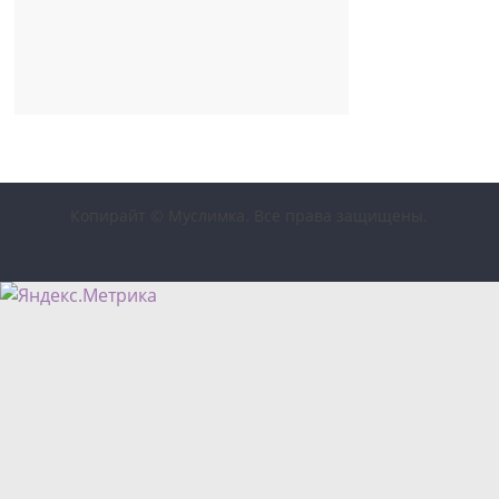
Копирайт © Муслимка. Все права защищены.