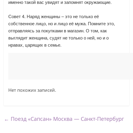
именно такой вас увидят и запомнят окружающие.
Совет 4. Наряд женщины – это не только её
собственное лицо, но и лицо её мужа. Помните это,
отправляясь за покупками в магазин. О том, как
выглядит женщина, судят не только о ней, но и о
нравах, царящих в семье.
Нет похожих записей.
←
Поезд «Сапсан» Москва — Санкт-Петербург