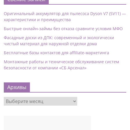
Оригинальный аккумулятор для пылесоса Dyson V7 (SV11) —
характеристики и преимущества
Быстрые онлайн-займы без отказа сравните условия МФО
Фасадные доски из ДПК: современный и экологически
чистый материал для наружной отделки дома
Бесплатные базы контактов для affiliate-маркетинга
Монтажные работы и техническое обслуживание систем
безопасности от компании «СБ Арсенал»
Архивы