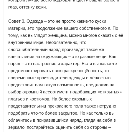
глаз, оттенку кожи.
Совет 3. Одежда – это не просто какие-то куски
материи, это продолжение вашего собственного я. По
тому, как выглядит женщина, можно многое сказать о её
внутреннем мире. Необязательно, что
сногсшибательный наряд произведёт такое же
впечатление на окружающих – это разные вещи. Ваш
наряд – это настроение и характер. Если вы желаете
продемонстрировать свою раскрепощённость, то
современные производители одежды с лёгкостью
предоставят вам такую возможность, предложив на
выбор огромный ассортимент подобающих «открытых»
платьев и костюмов. На более скромных
представительниц прекрасного пола также нетрудно
подобрать что-то более закрытое. Но как только вы
облачитесь в понравившийся наряд, глядя на себя в
зеркало, постарайтесь оценить себя со стороны –