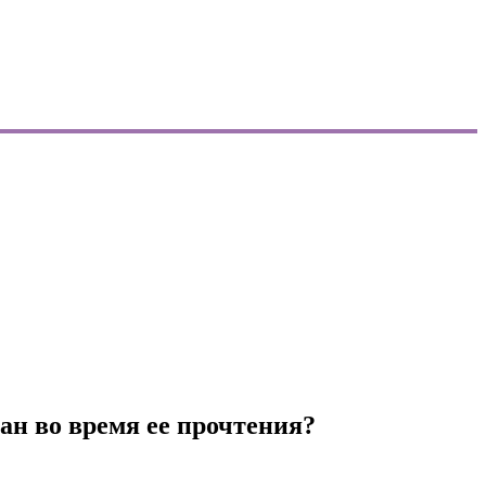
ан во время ее прочтения?