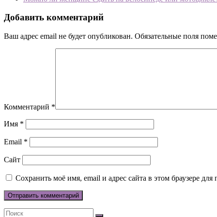
Добавить комментарий
Ваш адрес email не будет опубликован.
Обязательные поля пом
Комментарий
*
Имя
*
Email
*
Сайт
Сохранить моё имя, email и адрес сайта в этом браузере д