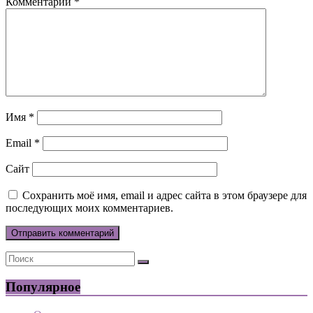
Комментарий
*
Имя
*
Email
*
Сайт
Сохранить моё имя, email и адрес сайта в этом браузере для
последующих моих комментариев.
Популярное