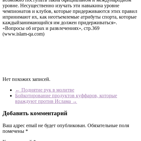
уровне. Несущественно изучать эти навыкина уровне
чемпионатов и клубов, которые придерживаются этих правил
ипринимают их, как неотъемлемые атрибуты спорта, которые
каждыйзанимающийся им должен придерживаться».
«Вопросы об играх и развлечениях», стр.369
(www.islam-qa.com)
Нет похожих записей.
←
Поднятие рук в молитве
Бойкотирование продуктов куффаров, которые
враждуют против Ислама
→
Добавить комментарий
Ваш адрес email не будет опубликован.
Обязательные поля
помечены
*