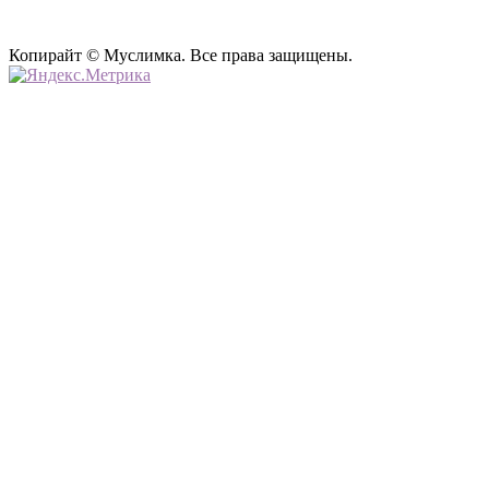
Копирайт © Муслимка. Все права защищены.