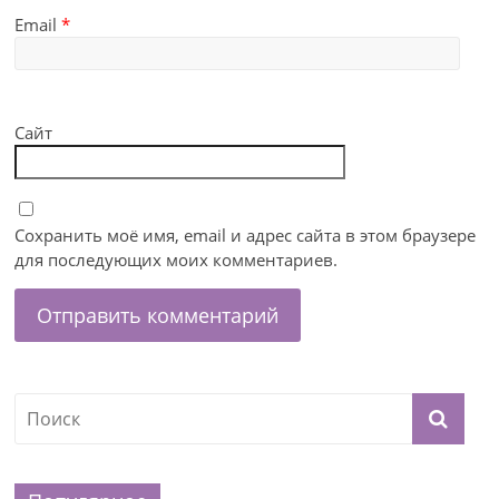
Email
*
Сайт
Сохранить моё имя, email и адрес сайта в этом браузере
для последующих моих комментариев.