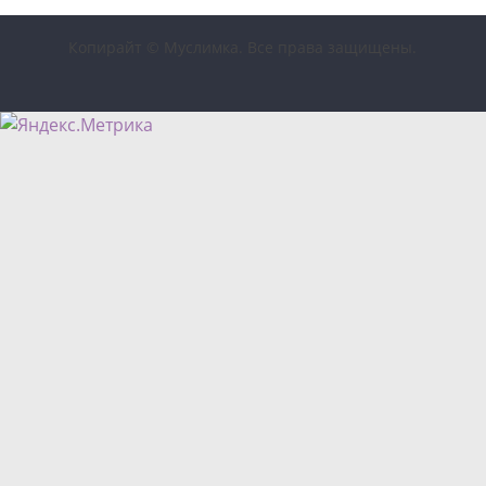
Копирайт © Муслимка. Все права защищены.