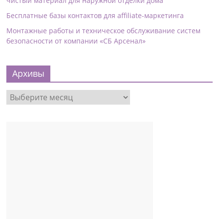
чистый материал для наружной отделки дома
Бесплатные базы контактов для affiliate-маркетинга
Монтажные работы и техническое обслуживание систем
безопасности от компании «СБ Арсенал»
Архивы