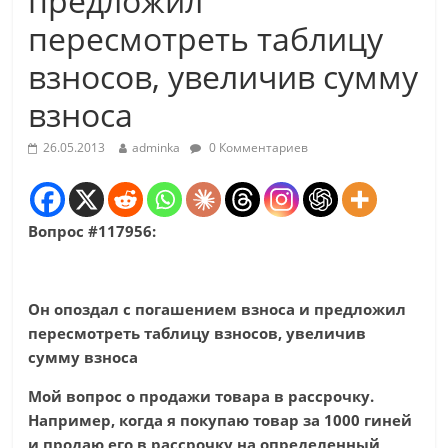
предложил
пересмотреть таблицу
взносов, увеличив сумму
взноса
26.05.2013
adminka
0 Комментариев
Вопрос #117956:
Он опоздал с погашением взноса и предложил
пересмотреть таблицу взносов, увеличив
сумму взноса
Мой вопрос о продажи товара в рассрочку.
Например, когда я покупаю товар за 1000 гиней
и продаю его в рассрочку на определенный