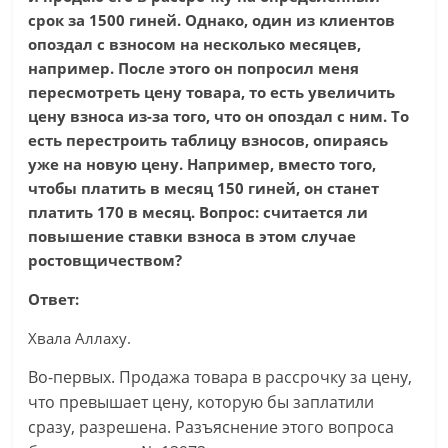
срок за 1500 гиней. Однако, один из клиентов
опоздал с взносом на несколько месяцев,
например. После этого он попросил меня
пересмотреть цену товара, то есть увеличить
цену взноса из-за того, что он опоздал с ним. То
есть перестроить таблицу взносов, опираясь
уже на новую цену. Например, вместо того,
чтобы платить в месяц 150 гиней, он станет
платить 170 в месяц. Вопрос: считается ли
повышение ставки взноса в этом случае
ростовщичеством?
Ответ:
Хвала Аллаху.
Во-первых. Продажа товара в рассрочку за цену,
что превышает цену, которую бы заплатили
сразу, разрешена. Разъяснение этого вопроса