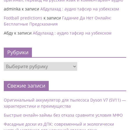
adminka
к записи
Абдулахад : аудио тафсир на узбекском
Football predictions
к записи
Гадание Да Нет Онлайн:
Бесплатные Предсказания
Абду
к записи
Абдулахад : аудио тафсир на узбекском
Рубрики
Свежие записи
Оригинальный аккумулятор для пылесоса Dyson V7 (SV11) —
характеристики и преимущества
Быстрые онлайн-займы без отказа сравните условия МФО
Фасадные доски из ДПК: современный и экологически