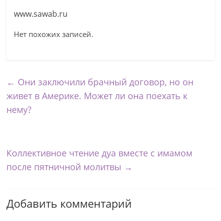
www.sawab.ru
Нет похожих записей.
←
Они заключили брачный договор, но он
живет в Америке. Может ли она поехать к
нему?
Коллективное чтение дуа вместе с имамом
после пятничной молитвы
→
Добавить комментарий