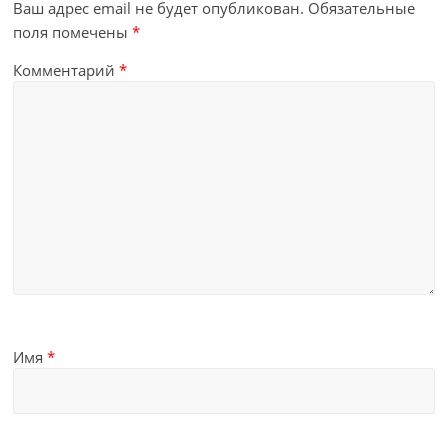
Ваш адрес email не будет опубликован.
Обязательные
поля помечены
*
Комментарий
*
Имя
*