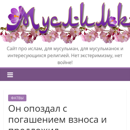
Сайт про ислам, для мусульман, для мусульманок и
интересующихся религией. Нет экстеримизму, нет
войне!
ФАТВЫ
Он опоздал с
погашением взноса и