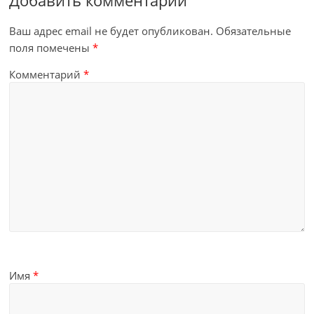
Добавить комментарий
Ваш адрес email не будет опубликован.
Обязательные
поля помечены
*
Комментарий
*
Имя
*