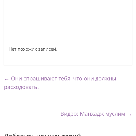
Нет похожих записей.
←
Они спрашивают тебя, что они должны
расходовать.
Видео: Манхадж муслим
→