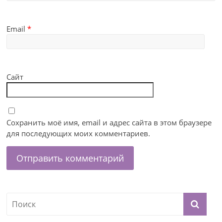
Email
*
Сайт
Сохранить моё имя, email и адрес сайта в этом браузере
для последующих моих комментариев.