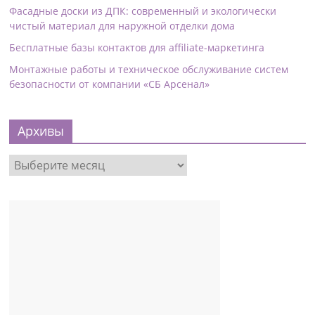
Фасадные доски из ДПК: современный и экологически
чистый материал для наружной отделки дома
Бесплатные базы контактов для affiliate-маркетинга
Монтажные работы и техническое обслуживание систем
безопасности от компании «СБ Арсенал»
Архивы