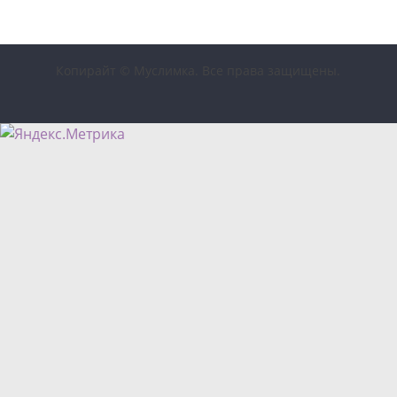
Копирайт © Муслимка. Все права защищены.