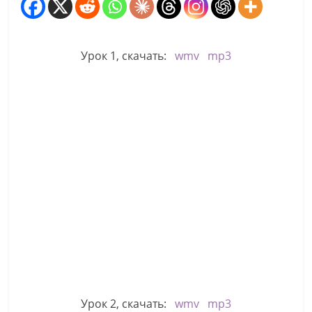
Урок 1, скачать:
wmv
mp3
Урок 2, скачать:
wmv
mp3