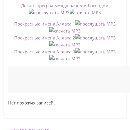
Десять преград между рабом и Господом
Прекрасные имена Аллаха 1
Прекрасные имена Аллаха 2
Прекрасные имена Аллаха 3
Нет похожих записей.