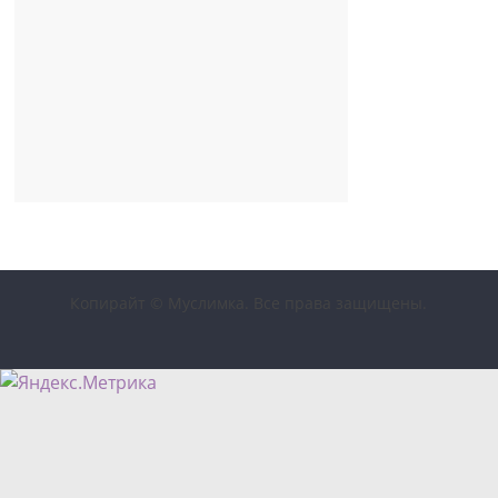
Копирайт © Муслимка. Все права защищены.