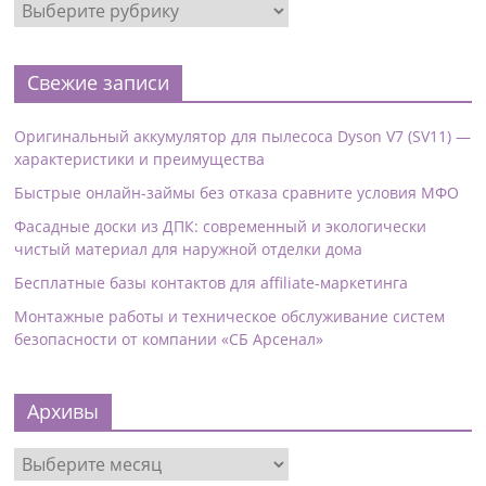
Свежие записи
Оригинальный аккумулятор для пылесоса Dyson V7 (SV11) —
характеристики и преимущества
Быстрые онлайн-займы без отказа сравните условия МФО
Фасадные доски из ДПК: современный и экологически
чистый материал для наружной отделки дома
Бесплатные базы контактов для affiliate-маркетинга
Монтажные работы и техническое обслуживание систем
безопасности от компании «СБ Арсенал»
Архивы