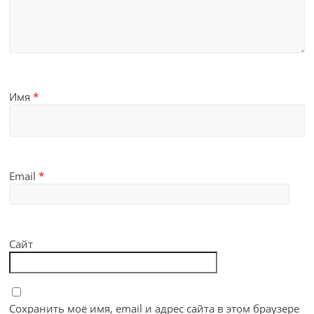
Имя
*
Email
*
Сайт
Сохранить моё имя, email и адрес сайта в этом браузере