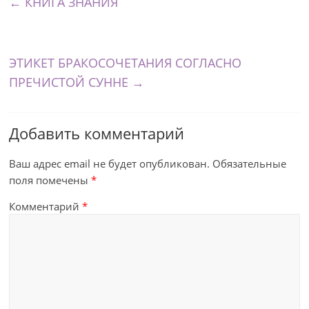
←
КНИГА ЗНАНИЯ
ЭТИКЕТ БРАКОСОЧЕТАНИЯ СОГЛАСНО
ПРЕЧИСТОЙ СУННЕ
→
Добавить комментарий
Ваш адрес email не будет опубликован.
Обязательные
поля помечены
*
Комментарий
*