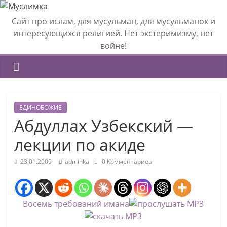
Сайт про ислам, для мусульман, для мусульманок и
интересующихся религией. Нет экстеримизму, нет
войне!
ЕДИНОБОЖИЕ
Абдуллах Узбекский —
лекции по акиде
23.01.2009
adminka
0 Комментариев
Восемь требований имана