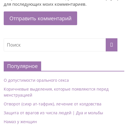
для последующих моих комментариев.
Популярное
О допустимости орального секса
Коричневые выделения, которые появляются перед
менструацией
Отворот (сихр ат-тафрик), лечение от колдовства
Защита от врагов из числа людей | Дуа и мольбы
Намаз у женщин