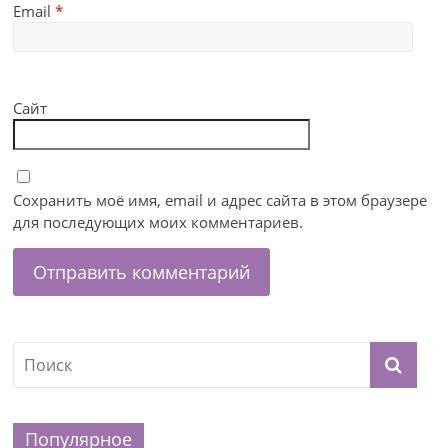
Email
*
Сайт
Сохранить моё имя, email и адрес сайта в этом браузере
для последующих моих комментариев.
Популярное