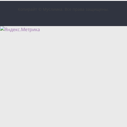
Копирайт © Муслимка. Все права защищены.