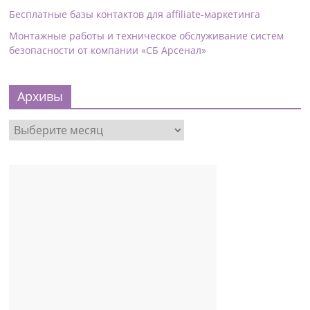
Бесплатные базы контактов для affiliate-маркетинга
Монтажные работы и техническое обслуживание систем
безопасности от компании «СБ Арсенал»
Архивы