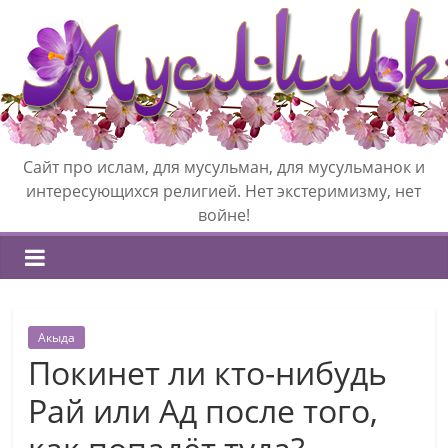
Сайт про ислам, для мусульман, для мусульманок и
интересующихся религией. Нет экстеримизму, нет
войне!
Акыда
Покинет ли кто-нибудь
Рай или Ад после того,