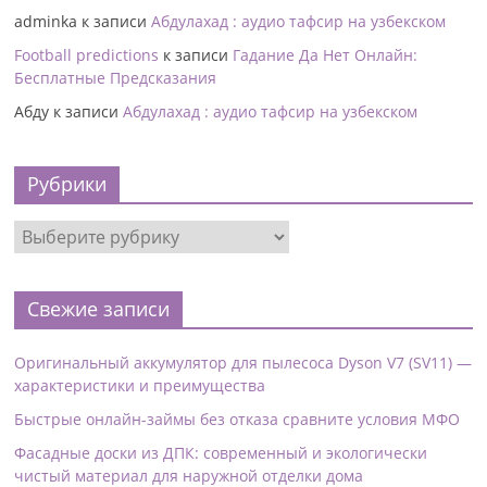
adminka
к записи
Абдулахад : аудио тафсир на узбекском
Football predictions
к записи
Гадание Да Нет Онлайн:
Бесплатные Предсказания
Абду
к записи
Абдулахад : аудио тафсир на узбекском
Рубрики
Свежие записи
Оригинальный аккумулятор для пылесоса Dyson V7 (SV11) —
характеристики и преимущества
Быстрые онлайн-займы без отказа сравните условия МФО
Фасадные доски из ДПК: современный и экологически
чистый материал для наружной отделки дома