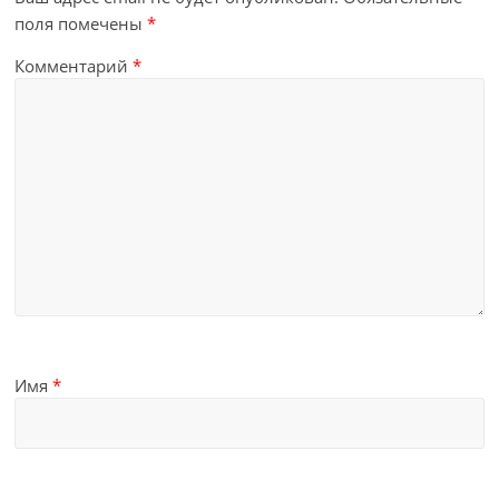
поля помечены
*
Комментарий
*
Имя
*