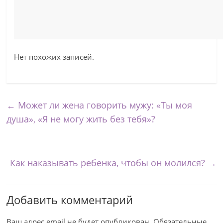
Нет похожих записей.
←
Может ли жена говорить мужу: «Ты моя
душа», «Я не могу жить без тебя»?
Как наказывать ребенка, чтобы он молился?
→
Добавить комментарий
Ваш адрес email не будет опубликован.
Обязательные