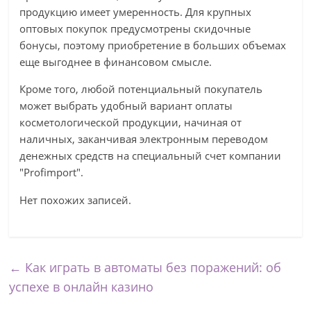
продукцию имеет умеренность. Для крупных
оптовых покупок предусмотрены скидочные
бонусы, поэтому приобретение в больших объемах
еще выгоднее в финансовом смысле.
Кроме того, любой потенциальный покупатель
может выбрать удобный вариант оплаты
косметологической продукции, начиная от
наличных, заканчивая электронным переводом
денежных средств на специальный счет компании
"Profimport".
Нет похожих записей.
←
Как играть в автоматы без поражений: об
успехе в онлайн казино