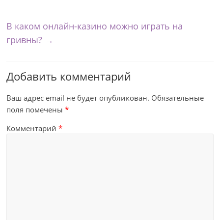
В каком онлайн-казино можно играть на
гривны?
→
Добавить комментарий
Ваш адрес email не будет опубликован.
Обязательные
поля помечены
*
Комментарий
*