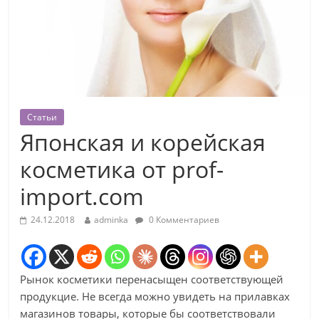
Статьи
Японская и корейская
косметика от prof-
import.com
24.12.2018
adminka
0 Комментариев
Рынок косметики перенасыщен соответствующей
продукцие. Не всегда можно увидеть на прилавках
магазинов товары, которые бы соответствовали