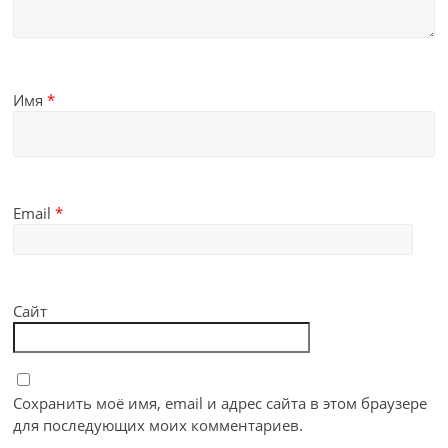
Имя
*
Email
*
Сайт
Сохранить моё имя, email и адрес сайта в этом браузере
для последующих моих комментариев.