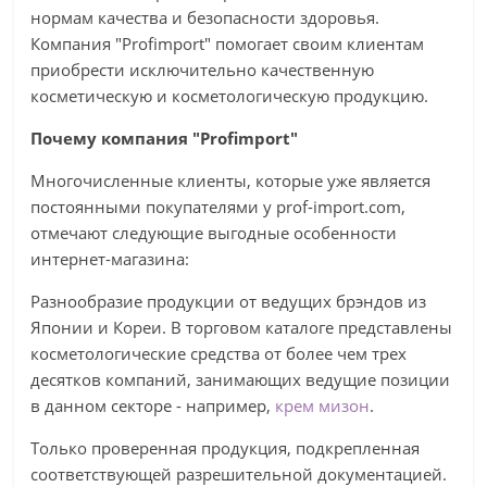
нормам качества и безопасности здоровья.
Компания "Profimport" помогает своим клиентам
приобрести исключительно качественную
косметическую и косметологическую продукцию.
Почему компания "Profimport"
Многочисленные клиенты, которые уже является
постоянными покупателями у prof-import.com,
отмечают следующие выгодные особенности
интернет-магазина:
Разнообразие продукции от ведущих брэндов из
Японии и Кореи. В торговом каталоге представлены
косметологические средства от более чем трех
десятков компаний, занимающих ведущие позиции
в данном секторе - например,
крем мизон
.
Только проверенная продукция, подкрепленная
соответствующей разрешительной документацией.