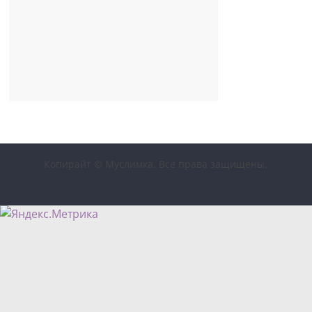
Копирайт © Муслимка. Все права защищены.