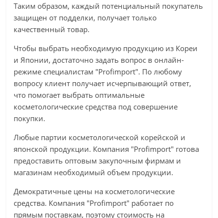
Таким образом, каждый потенциальный покупатель
защищен от подделки, получает только
качественный товар.
Чтобы выбрать необходимую продукцию из Кореи
и Японии, достаточно задать вопрос в онлайн-
режиме специалистам "Profimport". По любому
вопросу клиент получает исчерпывающий ответ,
что помогает выбрать оптимальные
косметологические средства под совершение
покупки.
Любые партии косметологической корейской и
японской продукции. Компания "Profimport" готова
предоставить оптовым закупочным фирмам и
магазинам необходимый объем продукции.
Демократичные цены на косметологические
средства. Компания "Profimport" работает по
прямым поставкам, поэтому стоимость на