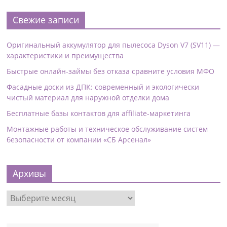
Свежие записи
Оригинальный аккумулятор для пылесоса Dyson V7 (SV11) —
характеристики и преимущества
Быстрые онлайн-займы без отказа сравните условия МФО
Фасадные доски из ДПК: современный и экологически
чистый материал для наружной отделки дома
Бесплатные базы контактов для affiliate-маркетинга
Монтажные работы и техническое обслуживание систем
безопасности от компании «СБ Арсенал»
Архивы