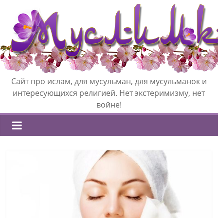
Сайт про ислам, для мусульман, для мусульманок и
интересующихся религией. Нет экстеримизму, нет
войне!